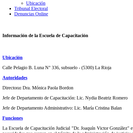
Ubicación
Tribunal Electoral
Denuncias Online
Información de la Escuela de Capacitación
Ubicación
Calle Pelagio B. Luna N° 336, subsuelo - (5300) La Rioja
Autoridades
Directora
:
Dra. Mónica Paola Bordon
Jefe de Departamento de Capacitación: Lic. Nydia Beatriz Romero
Jefe de Departamento Administrativo: Lic. María Cristina Balan
Funciones
La Escuela de Capacitación Judicial "Dr. Joaquín Victor González" es