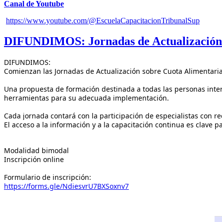
Canal de Youtube
https://www.youtube.com/@EscuelaCapacitacionTribunalSup
DIFUNDIMOS: Jornadas de Actualización s
DIFUNDIMOS:
Comienzan las Jornadas de Actualización sobre Cuota Alimentaria
Una propuesta de formación destinada a todas las personas inter
herramientas para su adecuada implementación.
Cada jornada contará con la participación de especialistas con re
El acceso a la información y a la capacitación continua es clave p
Modalidad bimodal
Inscripción online
Formulario de inscripción:
https://forms.gle/NdiesvrU7BXSoxnv7