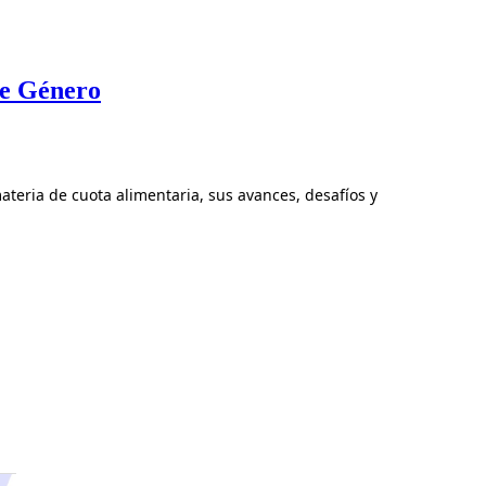
de Género
teria de cuota alimentaria, sus avances, desafíos y