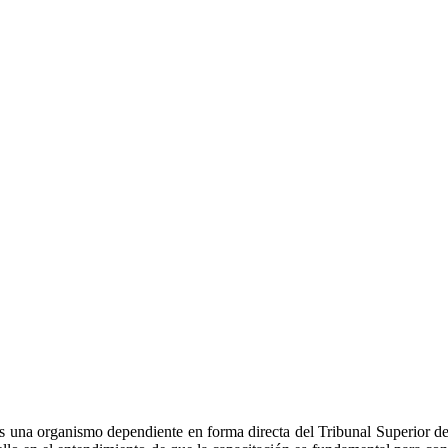
 una organismo dependiente en forma directa del Tribunal Superior de J