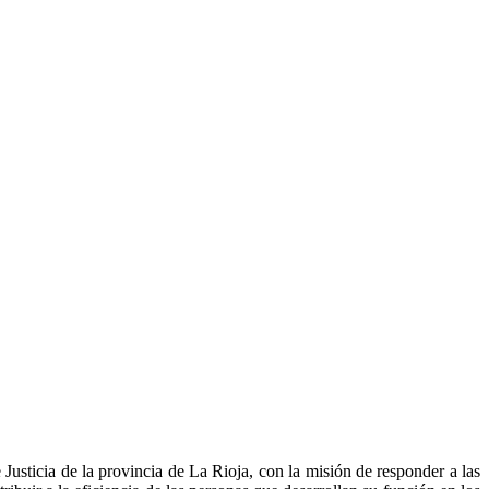
usticia de la provincia de La Rioja, con la misión de responder a las