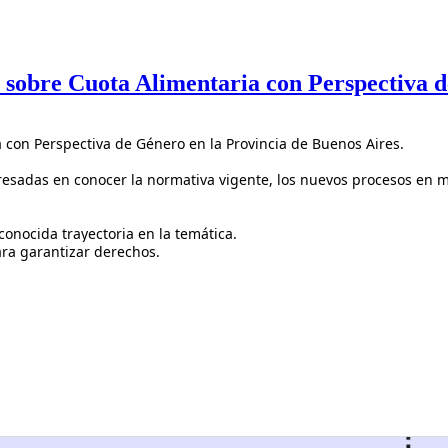
obre Cuota Alimentaria con Perspectiva 
 con Perspectiva de Género en la Provincia de Buenos Aires.
esadas en conocer la normativa vigente, los nuevos procesos en ma
conocida trayectoria en la temática.
ara garantizar derechos.