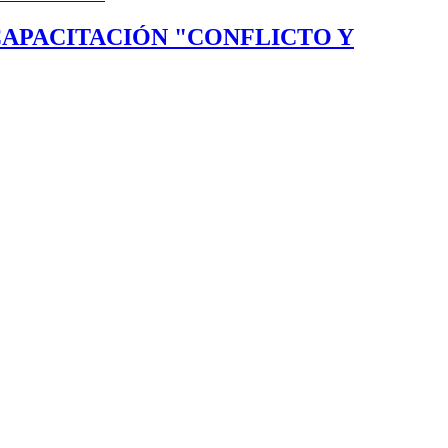
 CAPACITACIÓN "CONFLICTO Y