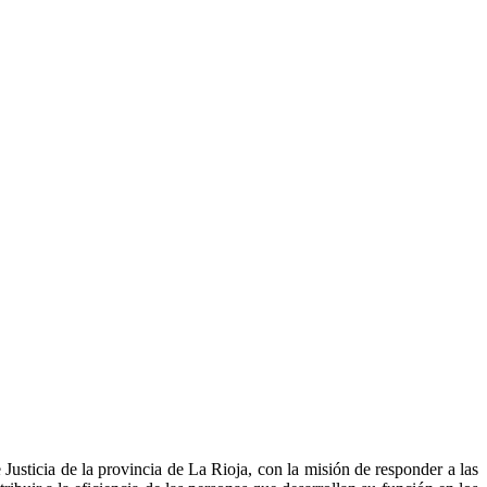
usticia de la provincia de La Rioja, con la misión de responder a las