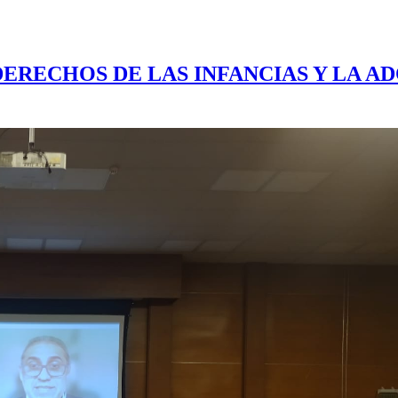
DERECHOS DE LAS INFANCIAS Y LA A