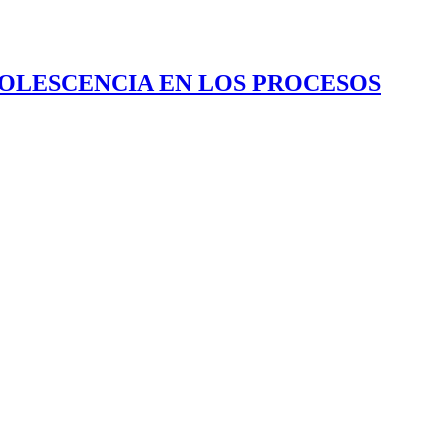
DOLESCENCIA EN LOS PROCESOS