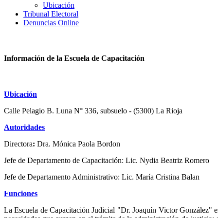
Ubicación
Tribunal Electoral
Denuncias Online
Información de la Escuela de Capacitación
Ubicación
Calle Pelagio B. Luna N° 336, subsuelo - (5300) La Rioja
Autoridades
Directora
:
Dra. Mónica Paola Bordon
Jefe de Departamento de Capacitación: Lic. Nydia Beatriz Romero
Jefe de Departamento Administrativo: Lic. María Cristina Balan
Funciones
La Escuela de Capacitación Judicial "Dr. Joaquín Victor González" es