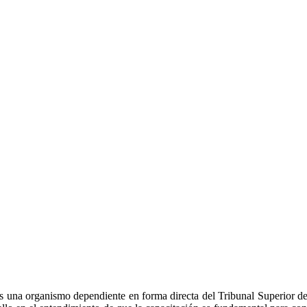
 una organismo dependiente en forma directa del Tribunal Superior de J