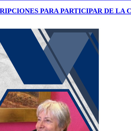
RIPCIONES PARA PARTICIPAR DE LA