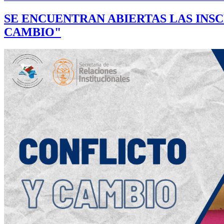
SE ENCUENTRAN ABIERTAS LAS INSC
CAMBIO"