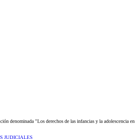
ción denominada "Los derechos de las infancias y la adolescencia en
S JUDICIALES