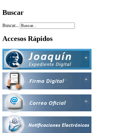
Buscar
Buscar...
Accesos Rápidos