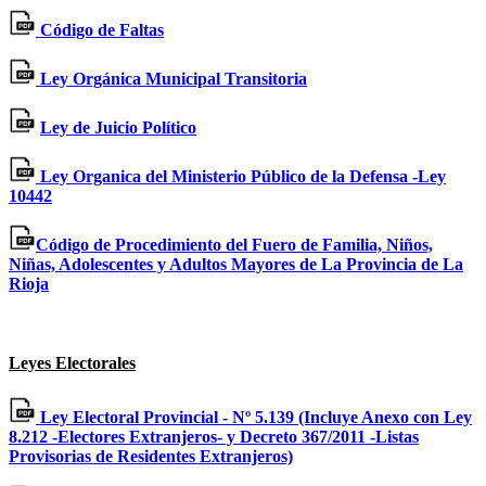
Código de Faltas
Ley Orgánica Municipal Transitoria
Ley de Juicio Político
Ley Organica del Ministerio Público de la Defensa -Ley
10442
Código de Procedimiento del Fuero de Familia, Niños,
Niñas, Adolescentes y Adultos Mayores de La Provincia de La
Rioja
Leyes Electorales
Ley Electoral Provincial - Nº 5.139 (Incluye Anexo con Ley
8.212 -Electores Extranjeros- y Decreto 367/2011 -Listas
Provisorias de Residentes Extranjeros)