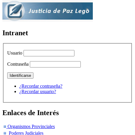
Intranet
Usuario
Contraseña
¿Recordar contraseña?
¿Recordar usuario?
Enlaces de Interés
Organismos Provinciales
Poderes Judiciales