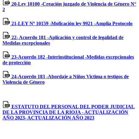
20-Ley 10100 -Creación juzgado de Violencia de Género N°
2
21-LEY Nº 10159 -Moficación ley 9921 -Amplia Protocolo
22- Acuerdo 181 -Aplicación y control de legalidad de
Medidas excepcionales
23-Acuerdo 182 -Interinstitucional -Medidas excepcionales
de protección
24-Acuerdo 183 -Abordaje a Niños Victima o testigos de
Violencia de Género
ESTATUTO DEL PERSONAL DEL PODER JUDICIAL
DE LA PROVINCIA DE LA RIOJA - ACTUALIZACIÓN
AÑO 2023- ACTUALIZACIÓN AÑO 2023