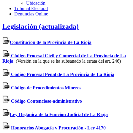
Ubicación
Tribunal Electoral
Denuncias Online
Legislación (actualizada)
Constitución de la Provincia de La Rioja
Código Procesal Civil y Comercial de La Provincia de La
Rioja
(Versión en la que se ha subsanado la errata del art. 246)
Código Procesal Penal de La Provincia de La Rioja
Código de Procedimientos Mineros
Código Contencioso-administrativo
Ley Orgánica de la Función Judicial de La Rioja
Honorarios Abogacía y Procuración - Ley 4170