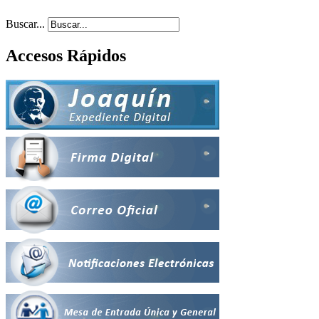
Buscar...
Accesos Rápidos