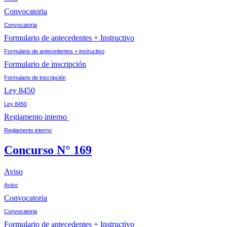
Convocatoria
Convocatoria
Formulario de antecedentes + Instructivo
Formulario de antecedentes + instructivo
Formulario de inscripción
Formulario de inscripción
Ley 8450
Ley 8450
Reglamento interno
Reglamento interno
Concurso N° 169
Aviso
Aviso
Convocatoria
Convocatoria
Formulario de antecedentes + Instructivo