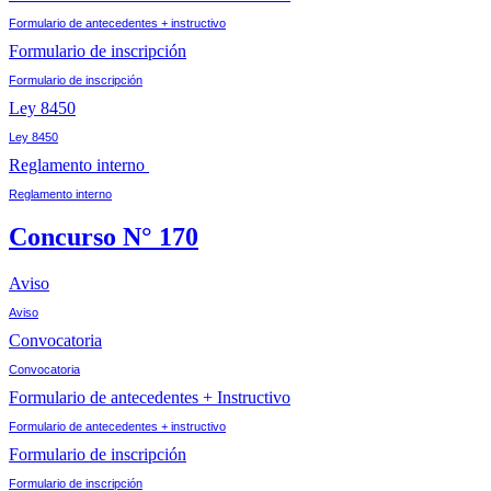
Formulario de antecedentes + instructivo
Formulario de inscripción
Formulario de inscripción
Ley 8450
Ley 8450
Reglamento interno
Reglamento interno
Concurso N° 170
Aviso
Aviso
Convocatoria
Convocatoria
Formulario de antecedentes + Instructivo
Formulario de antecedentes + instructivo
Formulario de inscripción
Formulario de inscripción