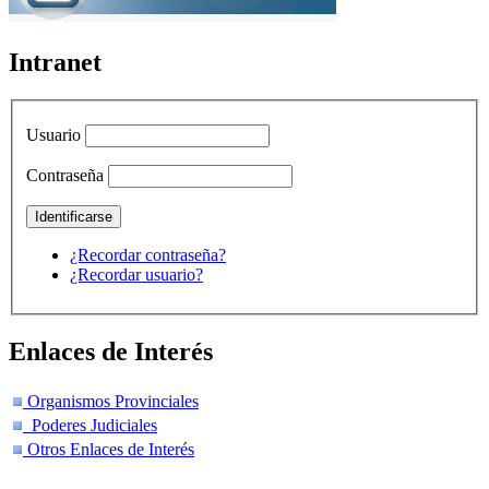
Intranet
Usuario
Contraseña
¿Recordar contraseña?
¿Recordar usuario?
Enlaces de Interés
Organismos Provinciales
Poderes Judiciales
Otros Enlaces de Interés