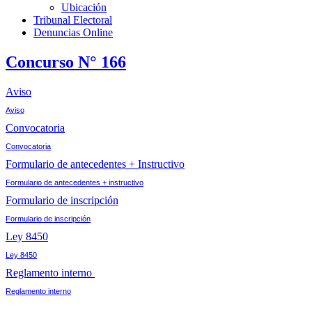
Ubicación
Tribunal Electoral
Denuncias Online
Concurso N° 166
Aviso
Aviso
Convocatoria
Convocatoria
Formulario de antecedentes + Instructivo
Formulario de antecedentes + instructivo
Formulario de inscripción
Formulario de inscripción
Ley 8450
Ley 8450
Reglamento interno
Reglamento interno