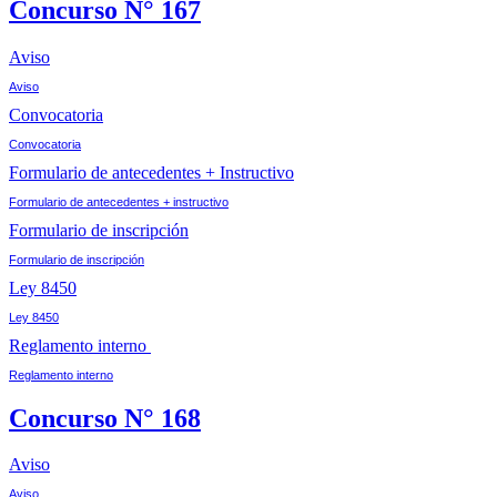
Concurso N° 167
Aviso
Aviso
Convocatoria
Convocatoria
Formulario de antecedentes + Instructivo
Formulario de antecedentes + instructivo
Formulario de inscripción
Formulario de inscripción
Ley 8450
Ley 8450
Reglamento interno
Reglamento interno
Concurso N° 168
Aviso
Aviso