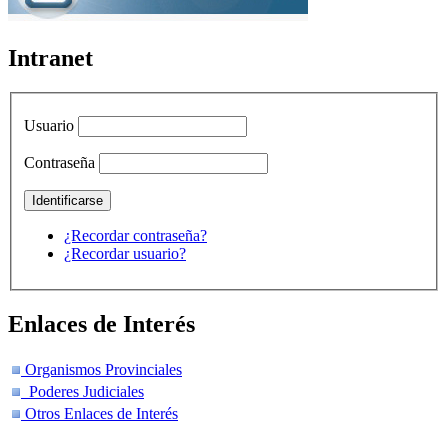
Intranet
Usuario
Contraseña
¿Recordar contraseña?
¿Recordar usuario?
Enlaces de Interés
Organismos Provinciales
Poderes Judiciales
Otros Enlaces de Interés