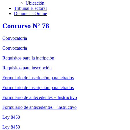
Ubicación
Tribunal Electoral
Denuncias Online
Concurso N° 78
Convocatoria
Convocatoria
Requisitos para la incripción
Requisitos para inscripción
Formulario de inscripción para letrados
Formulario de inscripción para letrados
Formulario de antecedentes + Instructivo
Formulario de antecedentes + instructivo
Ley 8450
Ley 8450