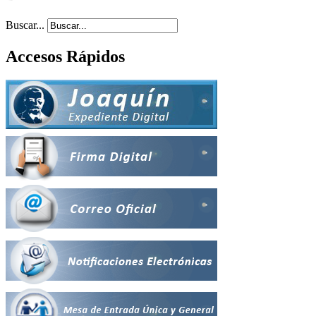
Buscar...
Accesos Rápidos