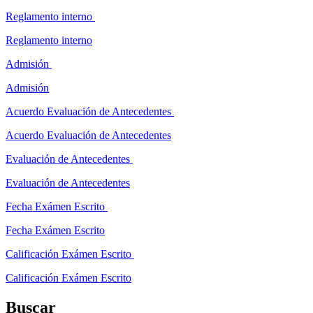
Reglamento interno
Reglamento interno
Admisión
Admisión
Acuerdo Evaluación de Antecedentes
Acuerdo Evaluación de Antecedentes
Evaluación de Antecedentes
Evaluación de Antecedentes
Fecha Exámen Escrito
Fecha Exámen Escrito
Calificación Exámen Escrito
Calificación Exámen Escrito
Buscar