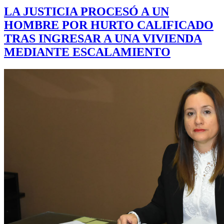
LA JUSTICIA PROCESÓ A UN
HOMBRE POR HURTO CALIFICADO
TRAS INGRESAR A UNA VIVIENDA
MEDIANTE ESCALAMIENTO