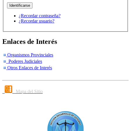
¿Recordar contraseña?
¿Recordar usuario?
Enlaces de Interés
Organismos Provinciales
Poderes Judiciales
Otros Enlaces de Interés
Mapa del Sitio