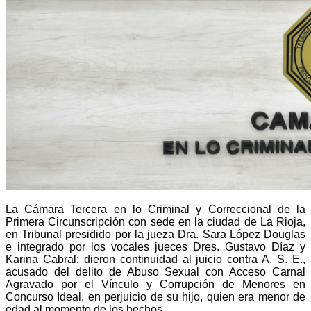
La Cámara Tercera en lo Criminal y Correccional de la
Primera Circunscripción con sede en la ciudad de La Rioja,
en Tribunal presidido por la jueza Dra. Sara López Douglas
e integrado por los vocales jueces Dres. Gustavo Díaz y
Karina Cabral; dieron continuidad al juicio contra A. S. E.,
acusado del delito de Abuso Sexual con Acceso Carnal
Agravado por el Vínculo y Corrupción de Menores en
Concurso Ideal, en perjuicio de su hijo, quien era menor de
edad al momento de los hechos.