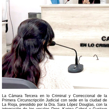
La Cámara Tercera en lo Criminal y Correccional de la
Primera Circunscripción Judicial con sede en la ciudad de
La Rioja, presidido por la Dra. Sara López Douglas, con la
integración de los vocales Dres. Karina Cabral y Gustavo