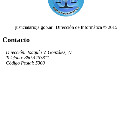
justicialarioja.gob.ar | Dirección de Informática © 2015
Contacto
Dirección: Joaquín V. González, 77
Teléfono: 380-4453811
Código Postal: 5300