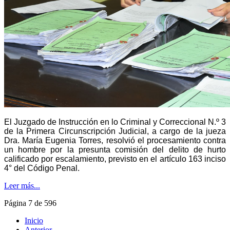
El Juzgado de Instrucción en lo Criminal y Correccional N.º 3
de la Primera Circunscripción Judicial, a cargo de la jueza
Dra. María Eugenia Torres, resolvió el procesamiento contra
un hombre por la presunta comisión del delito de hurto
calificado por escalamiento, previsto en el artículo 163 inciso
4° del Código Penal.
Leer más...
Página 7 de 596
Inicio
Anterior