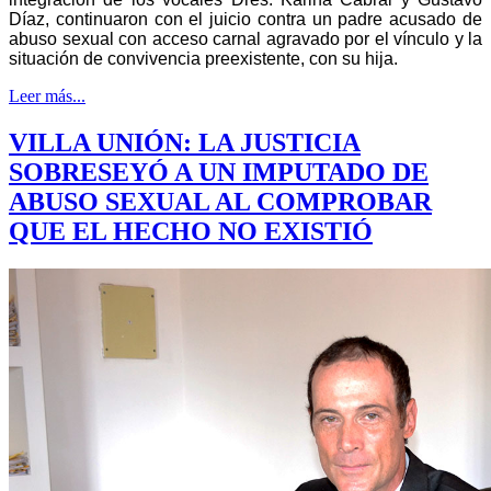
Díaz, continuaron con el juicio contra un padre acusado de
abuso sexual con acceso carnal agravado por el vínculo y la
situación de convivencia preexistente, con su hija.
Leer más...
VILLA UNIÓN: LA JUSTICIA
SOBRESEYÓ A UN IMPUTADO DE
ABUSO SEXUAL AL COMPROBAR
QUE EL HECHO NO EXISTIÓ