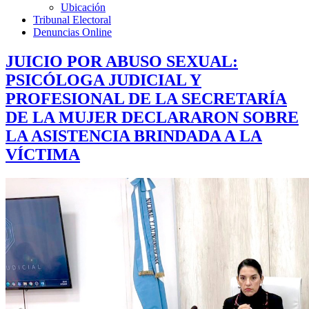
Ubicación
Tribunal Electoral
Denuncias Online
JUICIO POR ABUSO SEXUAL:
PSICÓLOGA JUDICIAL Y
PROFESIONAL DE LA SECRETARÍA
DE LA MUJER DECLARARON SOBRE
LA ASISTENCIA BRINDADA A LA
VÍCTIMA