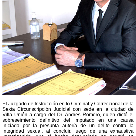
El Juzgado de Instrucción en lo Criminal y Correccional de la
Sexta Circunscripción Judicial con sede en la ciudad de
Villa Unión a cargo del Dr. Andres Romero, quien dictó el
sobreseimiento definitivo del imputado en una causa
iniciada por la presunta autoría de un delito contra la
integridad sexual, al concluir, luego de una exhaustiva