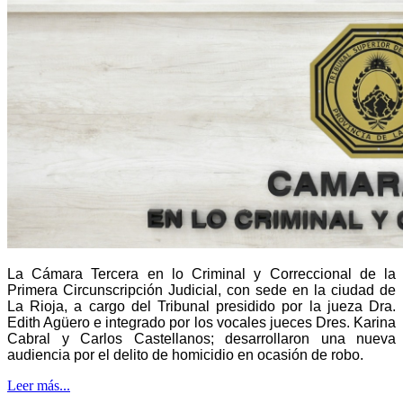
La Cámara Tercera en lo Criminal y Correccional de la
Primera Circunscripción Judicial, con sede en la ciudad de
La Rioja, a cargo del Tribunal presidido por la jueza Dra.
Edith Agüero e integrado por los vocales jueces Dres. Karina
Cabral y Carlos Castellanos; desarrollaron una nueva
audiencia por el delito de homicidio en ocasión de robo.
Leer más...