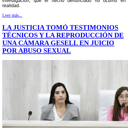
investigación, que el hecho denunciado no ocurrió en
realidad.
Leer más...
LA JUSTICIA TOMÓ TESTIMONIOS
TÉCNICOS Y LA REPRODUCCIÓN DE
UNA CÁMARA GESELL EN JUICIO
POR ABUSO SEXUAL