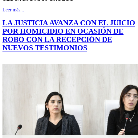
Leer más...
LA JUSTICIA AVANZA CON EL JUICIO
POR HOMICIDIO EN OCASIÓN DE
ROBO CON LA RECEPCIÓN DE
NUEVOS TESTIMONIOS