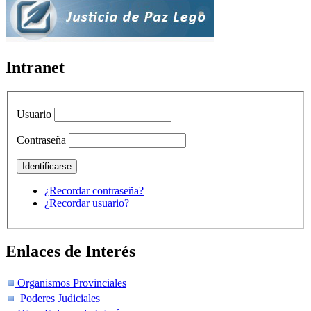
Intranet
Usuario
Contraseña
¿Recordar contraseña?
¿Recordar usuario?
Enlaces de Interés
Organismos Provinciales
Poderes Judiciales