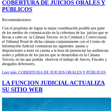
COBERTURA DE JUICIOS ORALES Y
PÚBLICOS
Recomendaciones:
Con el propósito de lograr la mejor coordinación posible por parte
de los medios de comunicación en la cobertura de los juicios que se
llevan a cabo en la Cámara Tercera en lo Criminal y Correccional,
el Tribunal Penal de dicha cámara conjuntamente con el Centro de
Información Judicial comunican las siguientes pautas y
disposici
ones a tener en cuenta a la hora de presenciar las audiencias
orales y públicas de los juicios que se desarrollan en la Cámara
Tercera, en las que podrán observar el trabajo de Jueces, Fiscales y
abogados defensores.
Leer más: COBERTURA DE JUICIOS ORALES Y PÚBLICOS
LA FUNCION JUDICIAL ACTUALIZA
SU SITIO WEB