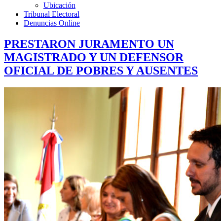
Ubicación
Tribunal Electoral
Denuncias Online
PRESTARON JURAMENTO UN
MAGISTRADO Y UN DEFENSOR
OFICIAL DE POBRES Y AUSENTES