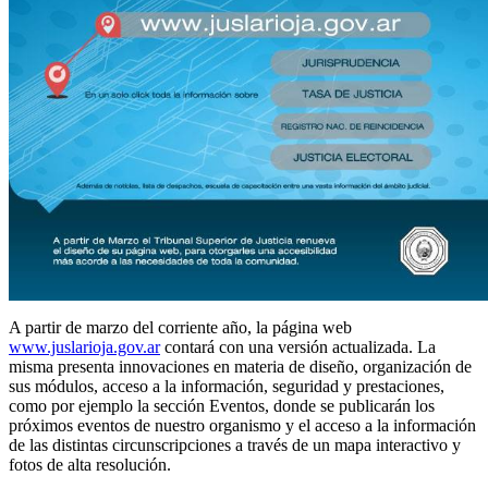
A partir de marzo del corriente año, la página web
www.juslarioja.gov.ar
contará con una versión actualizada. La
misma presenta innovaciones en materia de diseño, organización de
sus módulos, acceso a la información, seguridad y prestaciones,
como por ejemplo la sección Eventos, donde se publicarán los
próximos eventos de nuestro organismo y el acceso a la información
de las distintas circunscripciones a través de un mapa interactivo y
fotos de alta resolución.