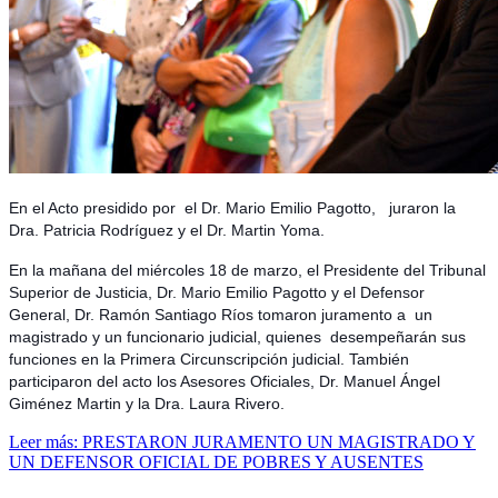
En el Acto presidido por el Dr. Mario Emilio Pagotto, juraron la
Dra. Patricia Rodríguez y el Dr. Martin Yoma.
En la mañana del miércoles 18 de marzo, el Presidente del Tribunal
Superior de Justicia, Dr. Mario Emilio Pagotto y el Defensor
General, Dr. Ramón Santiago Ríos tomaron juramento a un
magistrado y un funcionario judicial, quienes desempeñarán sus
funciones en la Primera Circunscripción judicial. También
participaron del acto los Asesores Oficiales, Dr. Manuel Ángel
Giménez Martin y la Dra. Laura Rivero.
Leer más: PRESTARON JURAMENTO UN MAGISTRADO Y
UN DEFENSOR OFICIAL DE POBRES Y AUSENTES