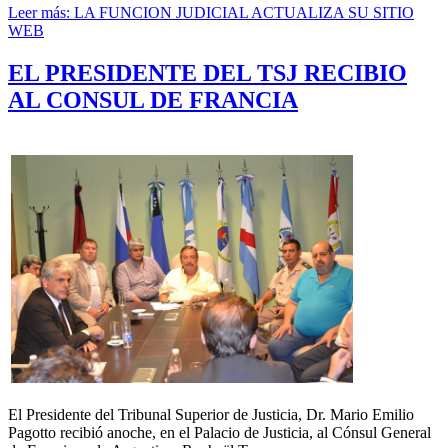
Leer más: LA FUNCION JUDICIAL ACTUALIZA SU SITIO
WEB
EL PRESIDENTE DEL TSJ RECIBIO
AL CONSUL DE FRANCIA
El Presidente del Tribunal Superior de Justicia, Dr. Mario Emilio
Pagotto recibió anoche, en el Palacio de Justicia, al Cónsul General