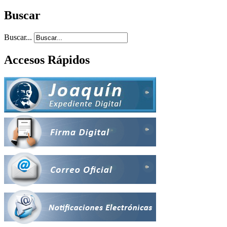
Buscar
Buscar...
Accesos Rápidos