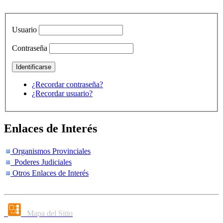
Usuario
Contraseña
¿Recordar contraseña?
¿Recordar usuario?
Enlaces de Interés
Organismos Provinciales
Poderes Judiciales
Otros Enlaces de Interés
Mapa del Sitio