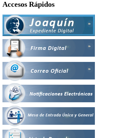
Accesos Rápidos