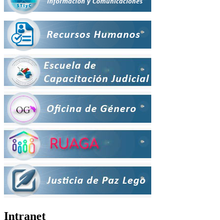
Intranet