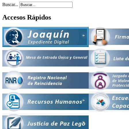
Buscar...
Accesos Rápidos