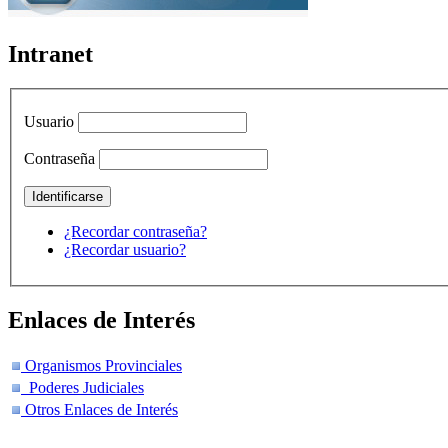
Intranet
Usuario
Contraseña
¿Recordar contraseña?
¿Recordar usuario?
Enlaces de Interés
Organismos Provinciales
Poderes Judiciales
Otros Enlaces de Interés