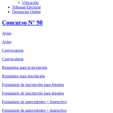
Ubicación
Tribunal Electoral
Denuncias Online
Concurso N° 98
Aviso
Aviso
Convocatoria
Convocatoria
Requisitos para la incripción
Requisitos para inscripción
Formulario de inscripción para letrados
Formulario de inscripción para letrados
Formulario de antecedentes + Instructivo
Formulario de antecedentes + instructivo