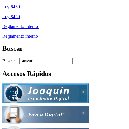
Ley 8450
Ley 8450
Reglamento interno
Reglamento interno
Buscar
Buscar...
Accesos Rápidos