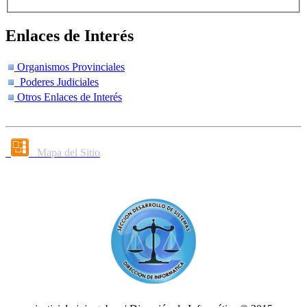
Enlaces de Interés
Organismos Provinciales
Poderes Judiciales
Otros Enlaces de Interés
Mapa del Sitio