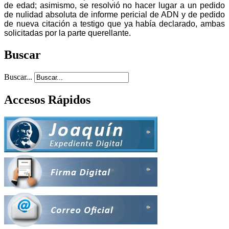
de edad; asimismo, se resolvió no hacer lugar a un pedido
de nulidad absoluta de informe pericial de ADN y de pedido
de nueva citación a testigo que ya había declarado, ambas
solicitadas por la parte querellante.
Buscar
Buscar...
Accesos Rápidos