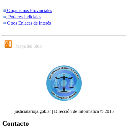
Organismos Provinciales
Poderes Judiciales
Otros Enlaces de Interés
Mapa del Sitio
justicialarioja.gob.ar | Dirección de Informática © 2015
Contacto