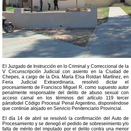
El Juzgado de Instrucción en lo Criminal y Correccional de la
V Circunscripción Judicial con asiento en la Ciudad de
Chepes, a cargo de la Dra. María Elsa Roldan Martínez, en
Feria Judicial Extraordinaria, resolvió dictar el
procesamiento de Francisco Miguel R. como supuesto autor
penalmente responsable del delito de abuso sexual con
acceso carnal en los términos del artículo 119 tercer
párrafo
del Código Procesal Penal Argentino, disponiéndose
que continúe alojado en Servicio Penitenciario Provincial.
El día 14 de abril se resolvió la confirmación del Auto de
Procesamiento y se denegó el pedido de sobreseimiento y/o
falta de mérito del imputado por el delito contra una menor