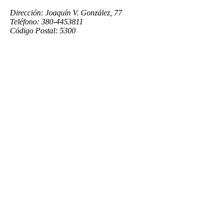
Dirección: Joaquín V. González, 77
Teléfono: 380-4453811
Código Postal: 5300