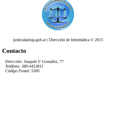
justicialarioja.gob.ar | Dirección de Informática © 2015
Contacto
Dirección: Joaquín V. González, 77
Teléfono: 380-4453811
Código Postal: 5300