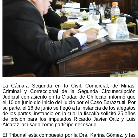
La Cámara Segunda en lo Civil, Comercial, de Minas,
Criminal y Correccional de la Segunda Circunscripción
Judicial con asiento en la Ciudad de Chilecito, informó que
el 10 de junio dio inicio del juicio por el Caso Barazzutti. Por
su parte
, el 16 de junio se llegó a la instancia de los alegatos
de las partes, instancia en la cual la fiscalía solicitó 25 años
de prisión para los imputados Ricardo Javier Ortiz y Luis
Alcaraz, acusado como partícipe necesario.
El Tribunal está compuesto por la Dra. Karina Gómez, y las