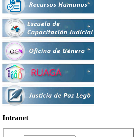
Intranet