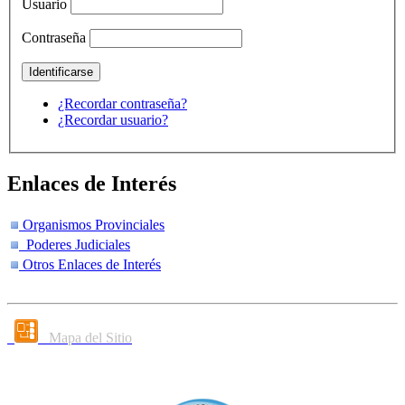
Usuario
Contraseña
¿Recordar contraseña?
¿Recordar usuario?
Enlaces de Interés
Organismos Provinciales
Poderes Judiciales
Otros Enlaces de Interés
Mapa del Sitio