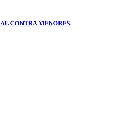
UAL CONTRA MENORES.