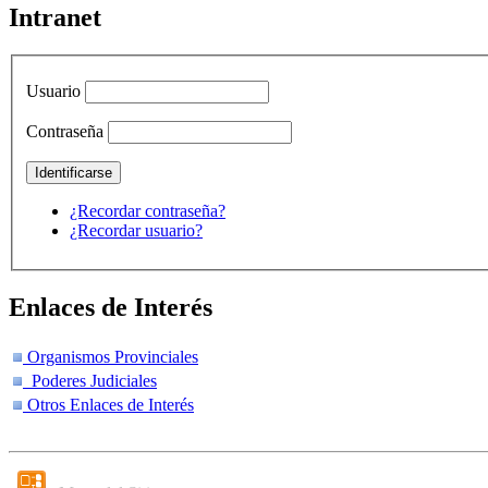
Intranet
Usuario
Contraseña
¿Recordar contraseña?
¿Recordar usuario?
Enlaces de Interés
Organismos Provinciales
Poderes Judiciales
Otros Enlaces de Interés