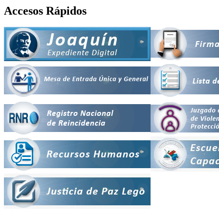
Accesos Rápidos