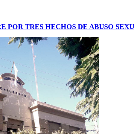
RE POR TRES HECHOS DE ABUSO SEX