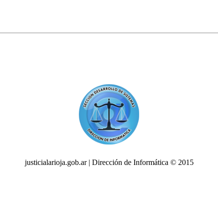
justicialarioja.gob.ar | Dirección de Informática © 2015