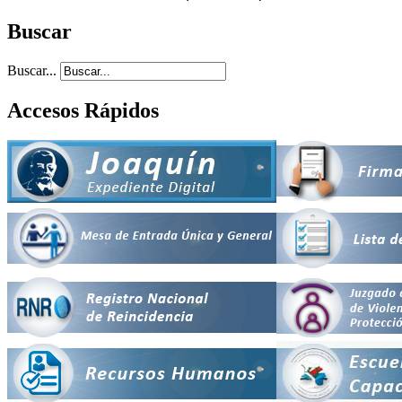
Buscar
Buscar...
Accesos Rápidos