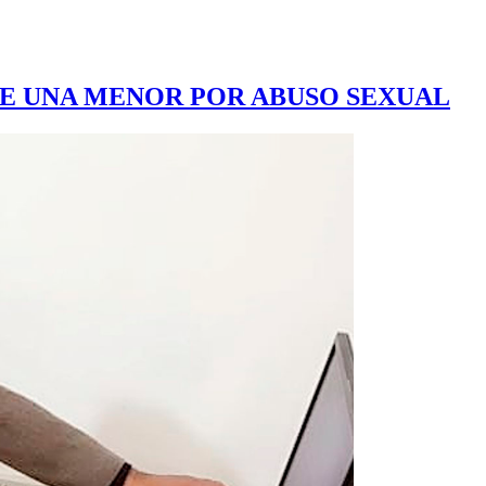
DE UNA MENOR POR ABUSO SEXUAL