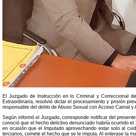
El Juzgado de Instrucción en lo Criminal y Correccional de
Extraordinaria, resolvió dictar el procesamiento y prisión pre
responsable del delito de Abuso Sexual con Acceso Carnal
y 
Según informó el Juzgado, corresponde notificar del presente
conoció que el hecho delictivo denunciado habría ocurrido el
en ocasión que el Imputado aprovechando estar solo al cuida
terciarios, comete el hecho que se le imputa. Al enterase la m