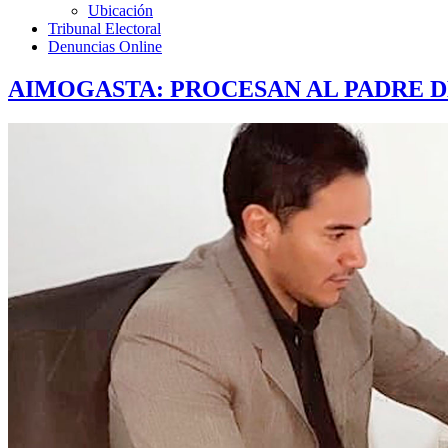
Ubicación
Tribunal Electoral
Denuncias Online
AIMOGASTA: PROCESAN AL PADRE 