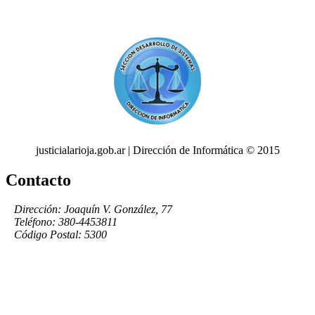
justicialarioja.gob.ar | Dirección de Informática © 2015
Contacto
Dirección: Joaquín V. González, 77
Teléfono: 380-4453811
Código Postal: 5300