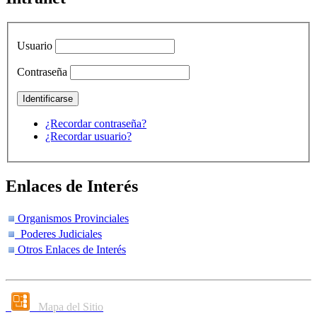
Usuario
Contraseña
¿Recordar contraseña?
¿Recordar usuario?
Enlaces de Interés
Organismos Provinciales
Poderes Judiciales
Otros Enlaces de Interés
Mapa del Sitio