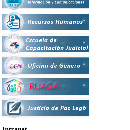
Intranet