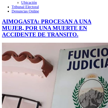
Ubicación
Tribunal Electoral
Denuncias Online
AIMOGASTA: PROCESAN A UNA
MUJER, POR UNA MUERTE EN
ACCIDENTE DE TRANSITO.