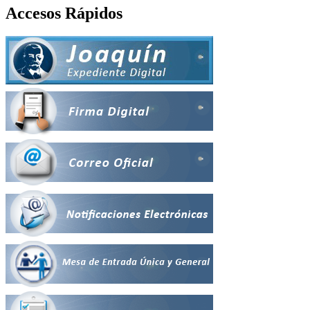
Accesos Rápidos