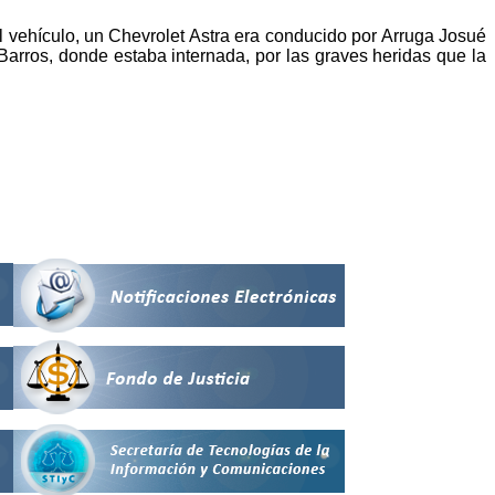
l vehículo, un Chevrolet Astra era conducido por Arruga Josué
rros, donde estaba internada, por las graves heridas que la