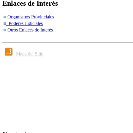
Enlaces de Interés
Organismos Provinciales
Poderes Judiciales
Otros Enlaces de Interés
Mapa del Sitio