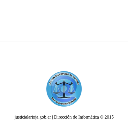
justicialarioja.gob.ar | Dirección de Informática © 2015