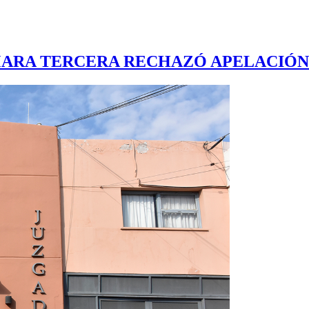
ARA TERCERA RECHAZÓ APELACIÓN