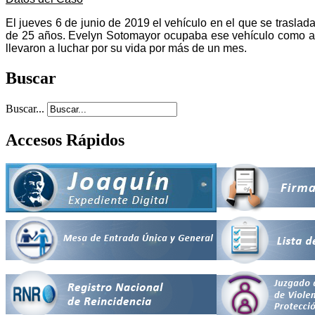
El jueves 6 de junio de 2019 el vehículo en el que se trasla
de 25 años. Evelyn Sotomayor ocupaba ese vehículo como aco
llevaron a luchar por su vida por más de un mes.
Buscar
Buscar...
Accesos Rápidos