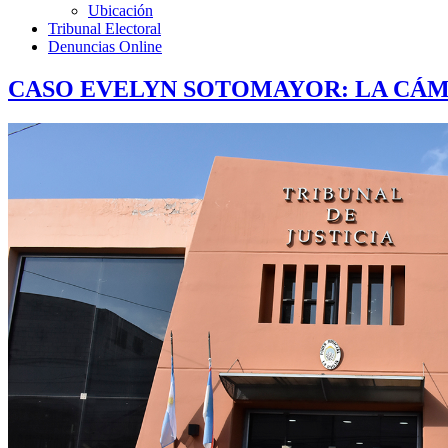
Ubicación
Tribunal Electoral
Denuncias Online
CASO EVELYN SOTOMAYOR: LA CÁM