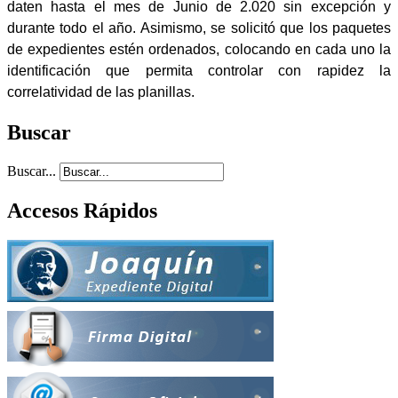
daten
hasta el mes de Junio de 2.020 sin excepción y
durante todo el año. Asimismo, se s
olicitó que los paquetes
de expedientes estén ordenados, colocando en cada uno la
identificación que permita controlar con rapidez la
correlatividad de las planillas.
Buscar
Buscar...
Accesos Rápidos