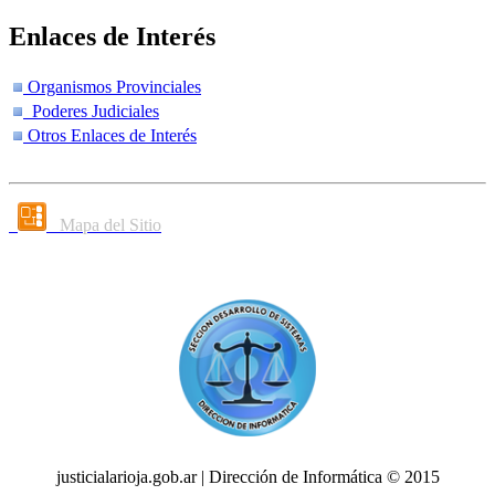
Enlaces de Interés
Organismos Provinciales
Poderes Judiciales
Otros Enlaces de Interés
Mapa del Sitio
justicialarioja.gob.ar | Dirección de Informática © 2015