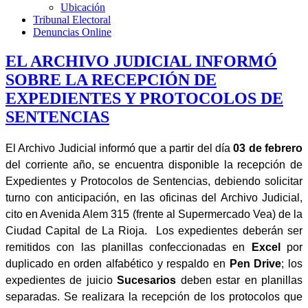
Ubicación
Tribunal Electoral
Denuncias Online
EL ARCHIVO JUDICIAL INFORMÓ
SOBRE LA RECEPCIÓN DE
EXPEDIENTES Y PROTOCOLOS DE
SENTENCIAS
El Archivo Judicial informó que a partir del día
03 de febrero
del corriente año, se encuentra disponible la recepción de
Expedientes y Protocolos de Sentencias, debiendo solicitar
turno con anticipación, en las oficinas del Archivo Judicial,
cito en Avenida Alem 315 (frente al Supermercado Vea) de la
Ciudad Capital de La Rioja. Los expedientes deberán ser
remitidos con las planillas confeccionadas en
Excel
por
duplicado en orden alfabético y respaldo en
Pen Drive
; los
expedientes de juicio
Sucesarios
deben estar en planillas
separadas. Se realizara la recepción de
los protocolos que