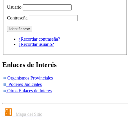
Usuario
Contraseña
¿Recordar contraseña?
¿Recordar usuario?
Enlaces de Interés
Organismos Provinciales
Poderes Judiciales
Otros Enlaces de Interés
Mapa del Sitio