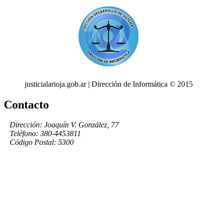
justicialarioja.gob.ar | Dirección de Informática © 2015
Contacto
Dirección: Joaquín V. González, 77
Teléfono: 380-4453811
Código Postal: 5300