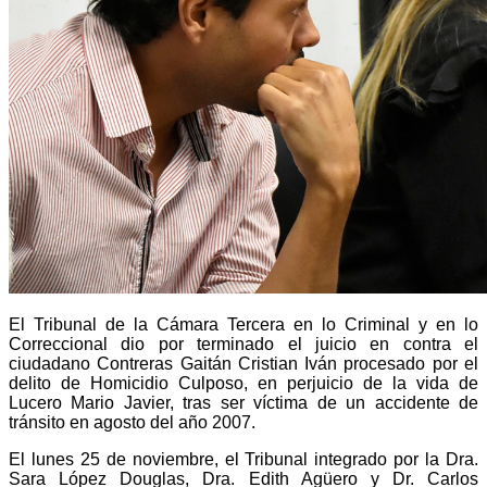
El Tribunal de la Cámara Tercera en lo Criminal y en lo
Correccional dio por terminado el juicio en contra el
ciudadano Contreras Gaitán Cristian Iván procesado por el
delito de Homicidio Culposo, en perjuicio de la vida de
Lucero Mario Javier, tras ser víctima de un accidente de
tránsito en agosto del año 2007.
El lunes 25 de noviembre, el Tribunal integrado por la Dra.
Sara López Douglas, Dra. Edith Agüero y Dr. Carlos