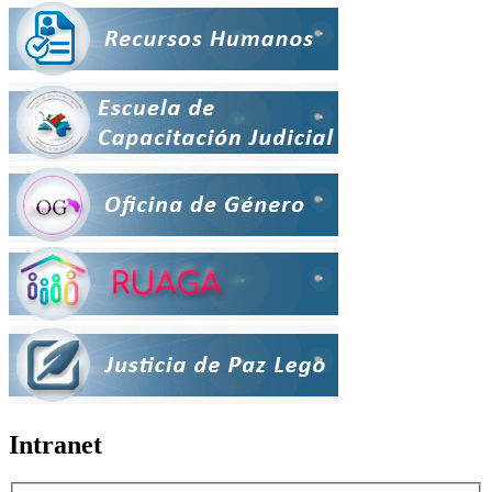
Intranet