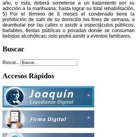
año, o más, deberá someterse a un tratamiento por su
adicción a la marihuana, hasta lograr su total rehabilitación,
5) Por el término de 6 meses el condenado tiene la
prohibición de salir de su domicilio los fines de semana, a
deambular por las calles o asistir a espectáculos públicos,
bailables, fiestas públicas o privadas donde se consuman
bebidas alcohólicas; solo podrá asistir a eventos familiares.
Buscar
Buscar...
Accesos Rápidos