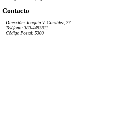
Contacto
Dirección: Joaquín V. González, 77
Teléfono: 380-4453811
Código Postal: 5300