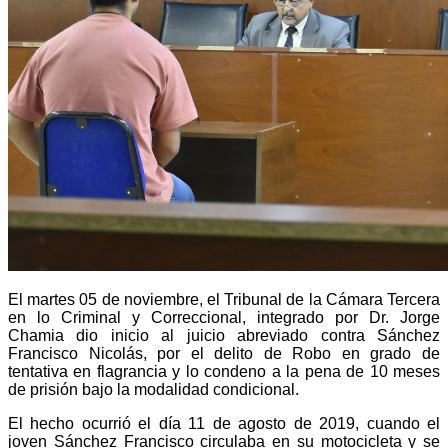
El martes 05 de noviembre, el Tribunal de la Cámara Tercera
en lo Criminal y Correccional, integrado por Dr. Jorge
Chamia dio inicio al juicio abreviado contra Sánchez
Francisco Nicolás, por el delito de Robo en grado de
tentativa en flagrancia y lo condeno a la pena de 10 meses
de prisión bajo la modalidad condicional.
El hecho ocurrió el día 11 de agosto de 2019, cuando el
joven Sánchez Francisco circulaba en su motocicleta y se