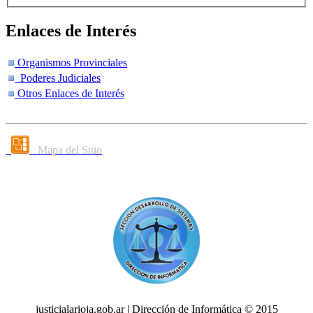
Enlaces de Interés
Organismos Provinciales
Poderes Judiciales
Otros Enlaces de Interés
Mapa del Sitio
justicialarioja.gob.ar | Dirección de Informática © 2015