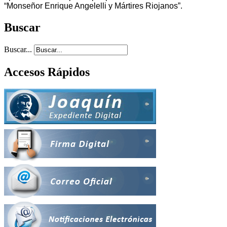
“Monseñor Enrique Angelelli y Mártires Riojanos”.
Buscar
Buscar...
Accesos Rápidos