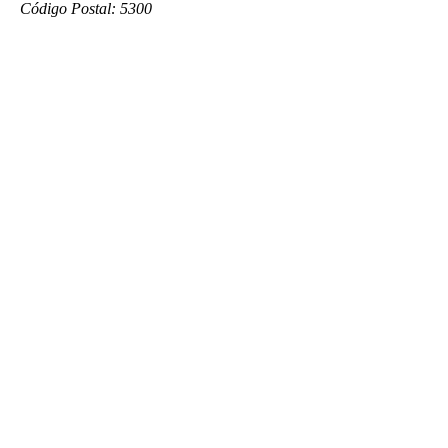
Código Postal: 5300