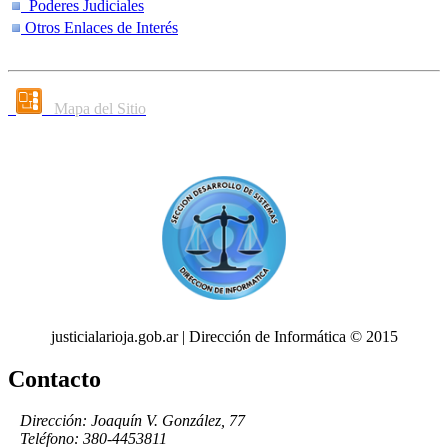
Poderes Judiciales
Otros Enlaces de Interés
Mapa del Sitio
justicialarioja.gob.ar | Dirección de Informática © 2015
Contacto
Dirección: Joaquín V. González, 77
Teléfono: 380-4453811