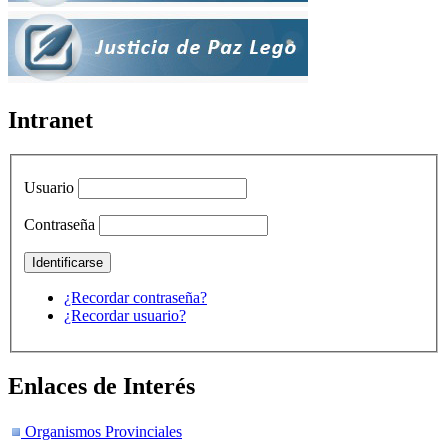
Intranet
Usuario
Contraseña
¿Recordar contraseña?
¿Recordar usuario?
Enlaces de Interés
Organismos Provinciales