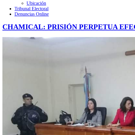
Ubicación
Tribunal Electoral
Denuncias Online
CHAMICAL: PRISIÓN PERPETUA EFEC