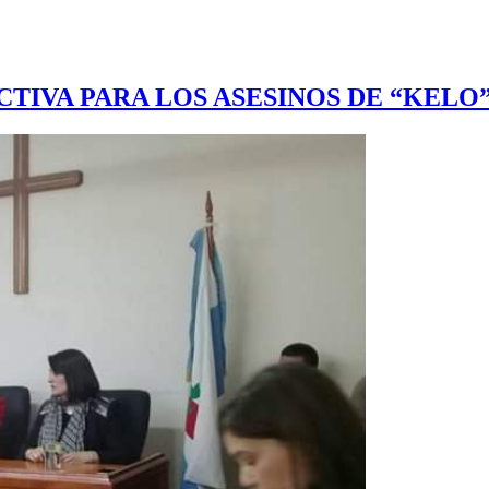
TIVA PARA LOS ASESINOS DE “KELO”