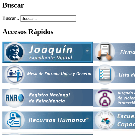
Buscar
Buscar...
Accesos Rápidos