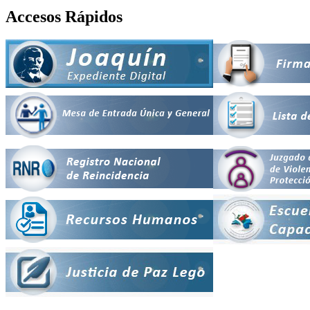
Accesos Rápidos