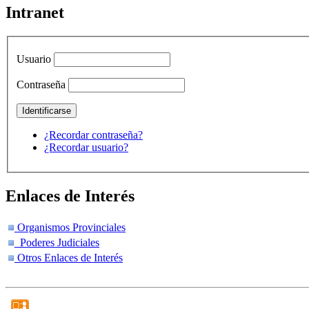
Intranet
Usuario
Contraseña
¿Recordar contraseña?
¿Recordar usuario?
Enlaces de Interés
Organismos Provinciales
Poderes Judiciales
Otros Enlaces de Interés