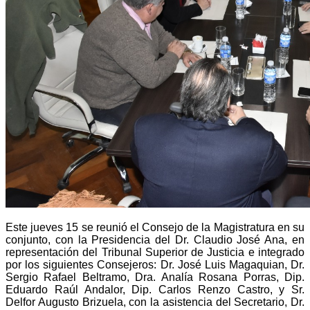
Este jueves 15 se reunió el Consejo de la Magistratura en su
conjunto, con la Presidencia del Dr. Claudio José Ana, en
representación del Tribunal Superior de Justicia e integrado
por los siguientes Consejeros: Dr. José Luis Magaquian, Dr.
Sergio Rafael Beltramo, Dra. Analía Rosana Porras, Dip.
Eduardo Raúl Andalor, Dip. Carlos Renzo Castro, y Sr.
Delfor Augusto Brizuela, con la asistencia del Secretario, Dr.