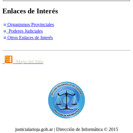
Enlaces de Interés
Organismos Provinciales
Poderes Judiciales
Otros Enlaces de Interés
Mapa del Sitio
justicialarioja.gob.ar | Dirección de Informática © 2015