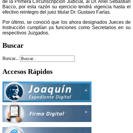
de la Primera Circunscripción Judicial, al Dr. Ariel Sebastián
Bacco, por esta razón su ejercicio tendrá vigencia hasta el
efectivo reintegro del juez titular Dr. Gustavo Farías.
Por último, se conoció que los ahora designados Jueces de
Instrucción cumplían ya funciones como Secretarios en su
respectivos Juzgados.
Buscar
Buscar...
Accesos Rápidos