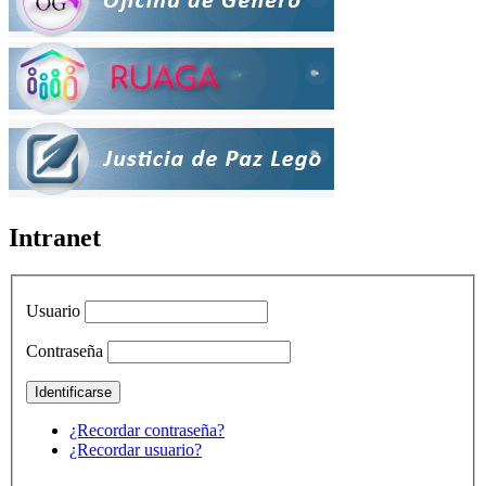
Intranet
Usuario
Contraseña
¿Recordar contraseña?
¿Recordar usuario?