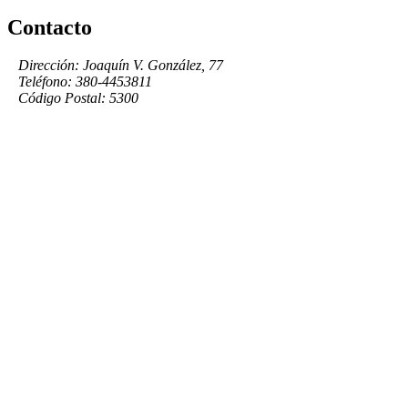
Contacto
Dirección: Joaquín V. González, 77
Teléfono: 380-4453811
Código Postal: 5300