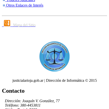
Otros Enlaces de Interés
Mapa del Sitio
justicialarioja.gob.ar | Dirección de Informática © 2015
Contacto
Dirección: Joaquín V. González, 77
Teléfono: 380-4453811