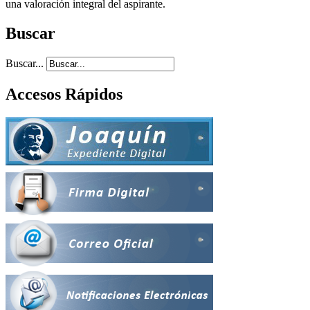
una valoración integral del aspirante.
Buscar
Buscar...
Accesos Rápidos