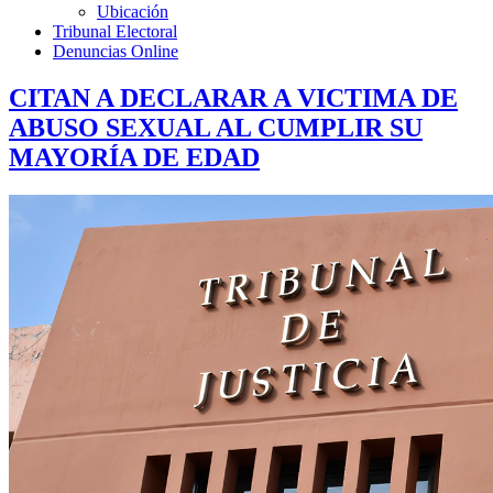
Ubicación
Tribunal Electoral
Denuncias Online
CITAN A DECLARAR A VICTIMA DE
ABUSO SEXUAL AL CUMPLIR SU
MAYORÍA DE EDAD