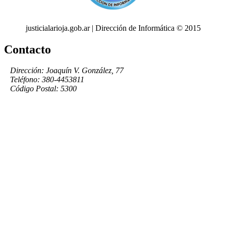
justicialarioja.gob.ar | Dirección de Informática © 2015
Contacto
Dirección: Joaquín V. González, 77
Teléfono: 380-4453811
Código Postal: 5300