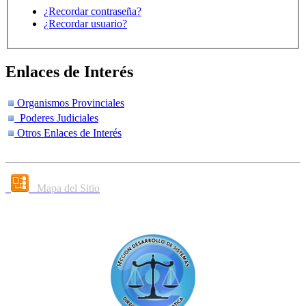
¿Recordar contraseña?
¿Recordar usuario?
Enlaces de Interés
Organismos Provinciales
Poderes Judiciales
Otros Enlaces de Interés
Mapa del Sitio