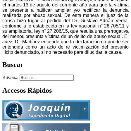
el martes 13 de agosto del corriente año para que la victima
se presente a ratificar, ampliar y/o rectificar la denuncia
realizada por abuso sexual. De esta manera el juez de la
causa hizo lugar al pedido del Dr. Gustavo Adrián Vedia,
conforme a lo establecido en la ley nacional n° 26.705/11 y
su ampliatoria, ley n° 27.206/15, que resulta una prerrogativa
del menor, presunta víctima de un delito de abuso sexual. El
Juez, Dr. Martínez entiende que la declaración no puede ser
entendida como un acto de re victimización del presunto
ilícito denunciado, si no necesario para dilucidar la causa.
Buscar
Buscar...
Accesos Rápidos