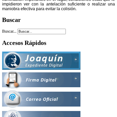
impidieron ver con la antelación suficiente o realizar una
maniobra efectiva para evitar la colisión.
Buscar
Buscar...
Accesos Rápidos