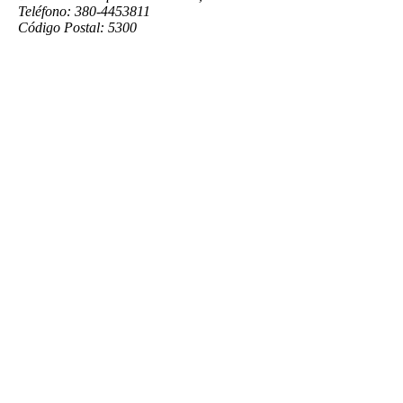
Teléfono: 380-4453811
Código Postal: 5300