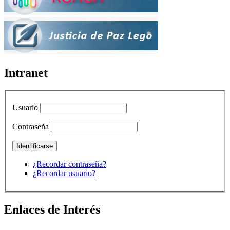
Intranet
Usuario
Contraseña
¿Recordar contraseña?
¿Recordar usuario?
Enlaces de Interés