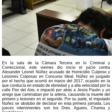
En la sala de la Cámara Tercera en lo Criminal y
Correccional, este viernes dio inicio el juicio contra
Alexander Leonel Núñez acusado de Homicidio Culposo y
Lesiones Culposas en Concurso Ideal. Núñez es juzgado
por el hecho que ocurrió en marzo del 2017, ocasión en la
que conducía en estado de ebriedad y a alta velocidad por la
calle Flor del Aire, e impactó por atrás a Jesús Pavón y un
amigo que caminaban por la arteria, causando la muerte del
primero y lesiones en el segundo. Por su parte, el imputado
Nuñez se abstubo de declarar en esta primera jornada. Los
jueces intervinientes son los Dres. Aguero, Chamia y