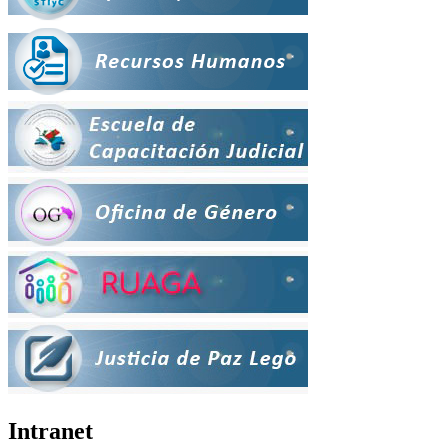
Intranet