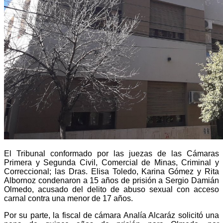
El Tribunal conformado por las juezas de las Cámaras
Primera y Segunda Civil, Comercial de Minas, Criminal y
Correccional; las Dras. Elisa Toledo, Karina Gómez y Rita
Albornoz condenaron a 15 años de prisión a Sergio Damián
Olmedo, acusado del delito de abuso sexual con acceso
carnal contra una menor de 17 años.
Por su parte, la fiscal de cámara Analía Alcaráz solicitó una