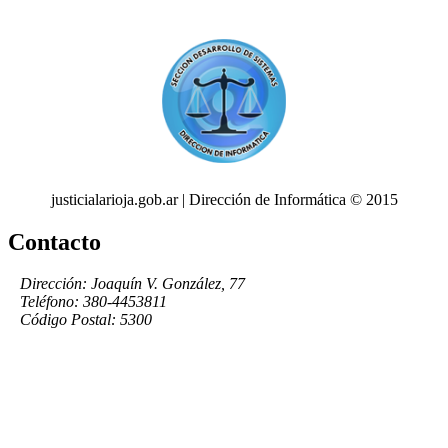
justicialarioja.gob.ar | Dirección de Informática © 2015
Contacto
Dirección: Joaquín V. González, 77
Teléfono: 380-4453811
Código Postal: 5300