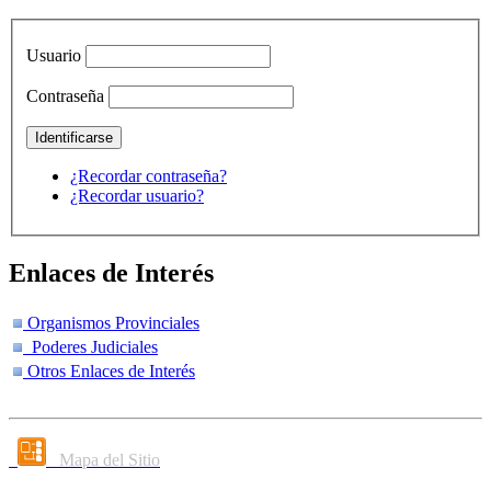
Usuario
Contraseña
¿Recordar contraseña?
¿Recordar usuario?
Enlaces de Interés
Organismos Provinciales
Poderes Judiciales
Otros Enlaces de Interés
Mapa del Sitio