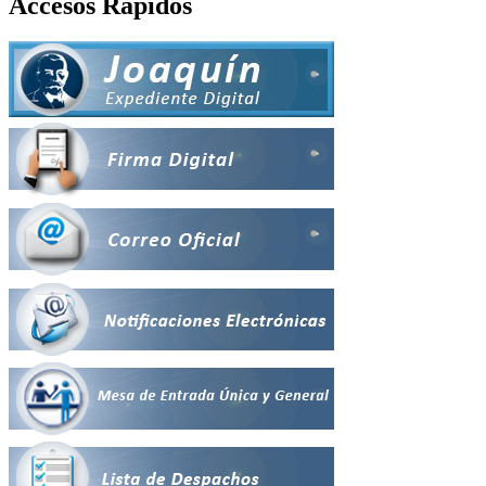
Accesos Rápidos