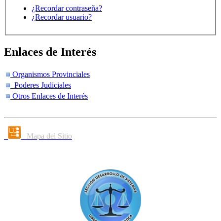
¿Recordar contraseña?
¿Recordar usuario?
Enlaces de Interés
Organismos Provinciales
Poderes Judiciales
Otros Enlaces de Interés
Mapa del Sitio