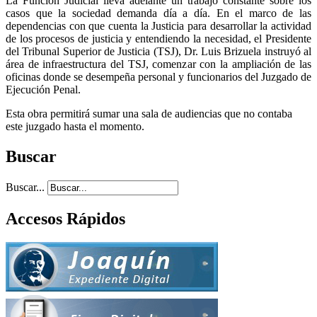
La Función Judicial lleva adelante un trabajo constante sobre los
casos que la sociedad demanda día a día. En el marco de las
dependencias con que cuenta la Justicia para desarrollar la actividad
de los procesos de justicia y entendiendo la necesidad, el Presidente
del Tribunal Superior de Justicia (TSJ), Dr. Luis Brizuela instruyó al
área de infraestructura del TSJ, comenzar con la ampliación de las
oficinas donde se desempeña personal y funcionarios del Juzgado de
Ejecución Penal.
Esta obra permitirá sumar una sala de audiencias que no contaba
este juzgado hasta el momento.
Buscar
Buscar...
Accesos Rápidos