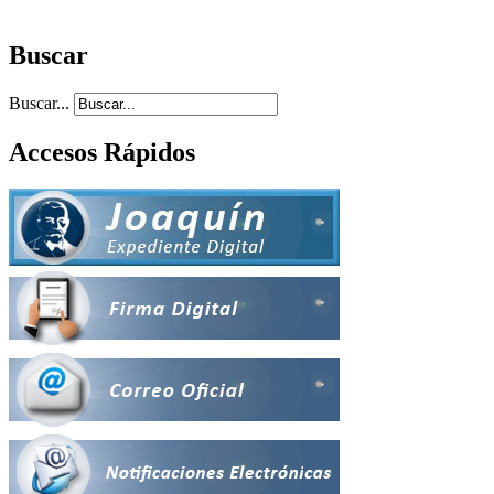
Buscar
Buscar...
Accesos Rápidos