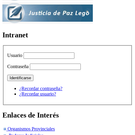
Intranet
Usuario
Contraseña
¿Recordar contraseña?
¿Recordar usuario?
Enlaces de Interés
Organismos Provinciales