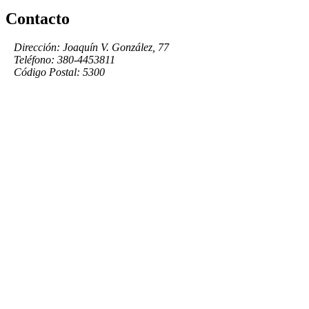
Contacto
Dirección: Joaquín V. González, 77
Teléfono: 380-4453811
Código Postal: 5300