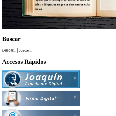
Buscar
Buscar...
Accesos Rápidos