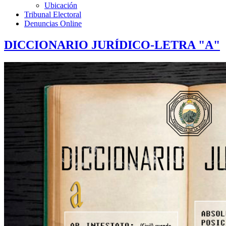
Ubicación
Tribunal Electoral
Denuncias Online
DICCIONARIO JURÍDICO-LETRA "A"