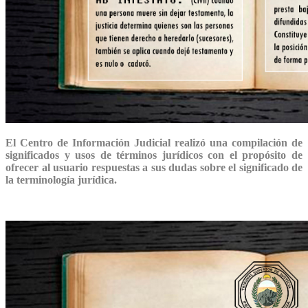
El Centro de Información Judicial realizó una compilación de
significados y usos de términos jurídicos con el propósito de
ofrecer al usuario respuestas a sus dudas sobre el significado de
la terminología jurídica.