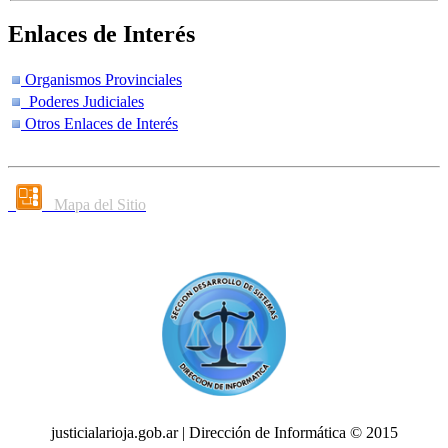
Enlaces de Interés
Organismos Provinciales
Poderes Judiciales
Otros Enlaces de Interés
Mapa del Sitio
justicialarioja.gob.ar | Dirección de Informática © 2015