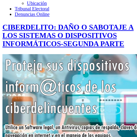
Ubicación
Tribunal Electoral
Denuncias Online
CIBERDELITO: DAÑO O SABOTAJE A
LOS SISTEMAS O DISPOSITIVOS
INFORMÁTICOS-SEGUNDA PARTE