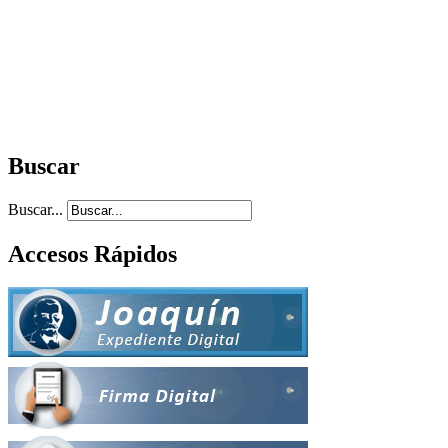
Buscar
Buscar...
Accesos Rápidos