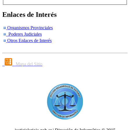
Enlaces de Interés
Organismos Provinciales
Poderes Judiciales
Otros Enlaces de Interés
Mapa del Sitio