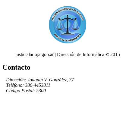
justicialarioja.gob.ar | Dirección de Informática © 2015
Contacto
Dirección: Joaquín V. González, 77
Teléfono: 380-4453811
Código Postal: 5300