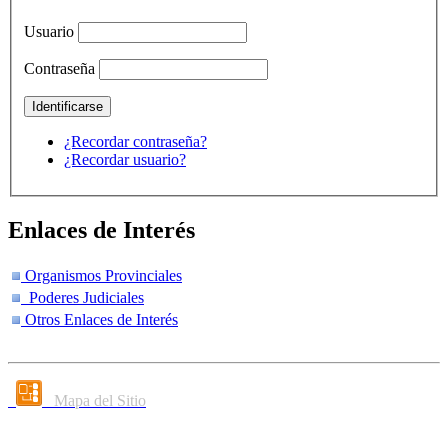
Usuario
Contraseña
¿Recordar contraseña?
¿Recordar usuario?
Enlaces de Interés
Organismos Provinciales
Poderes Judiciales
Otros Enlaces de Interés
Mapa del Sitio