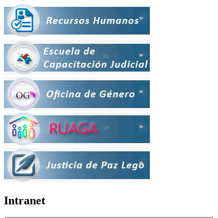
Intranet