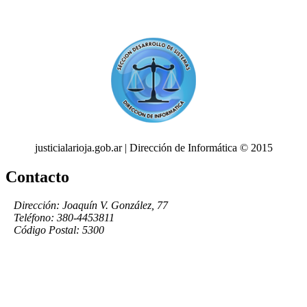
justicialarioja.gob.ar | Dirección de Informática © 2015
Contacto
Dirección: Joaquín V. González, 77
Teléfono: 380-4453811
Código Postal: 5300