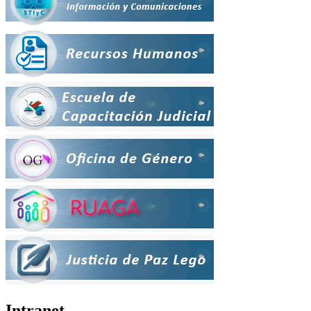
Intranet