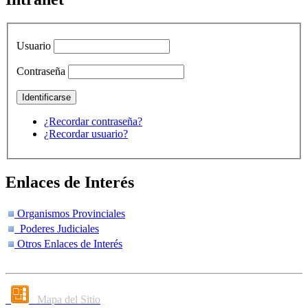
Usuario
Contraseña
¿Recordar contraseña?
¿Recordar usuario?
Enlaces de Interés
Organismos Provinciales
Poderes Judiciales
Otros Enlaces de Interés
Mapa del Sitio