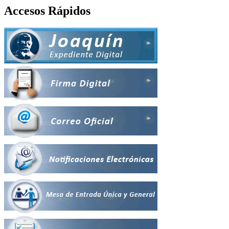
Accesos Rápidos