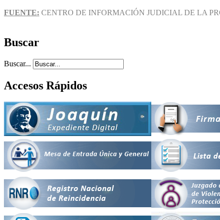
FUENTE:
CENTRO DE INFORMACIÓN JUDICIAL DE LA PR
Buscar
Buscar...
Accesos Rápidos