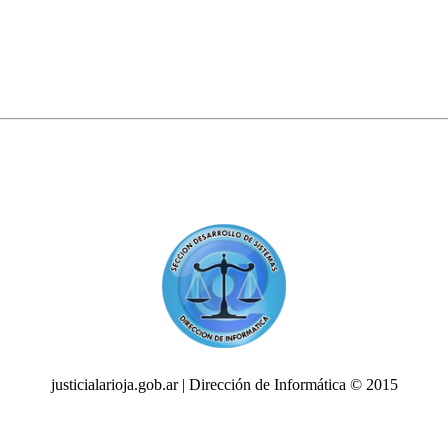
justicialarioja.gob.ar | Dirección de Informática © 2015