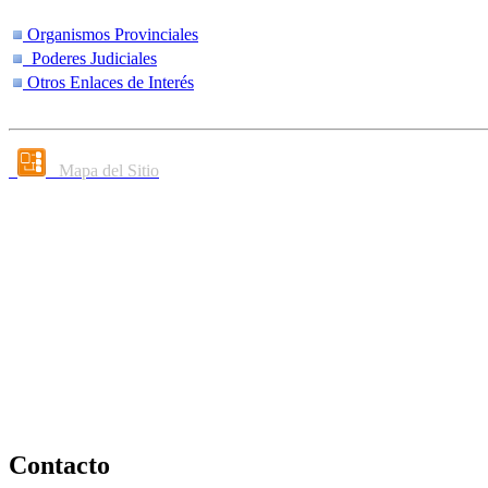
Organismos Provinciales
Poderes Judiciales
Otros Enlaces de Interés
Mapa del Sitio
Contacto