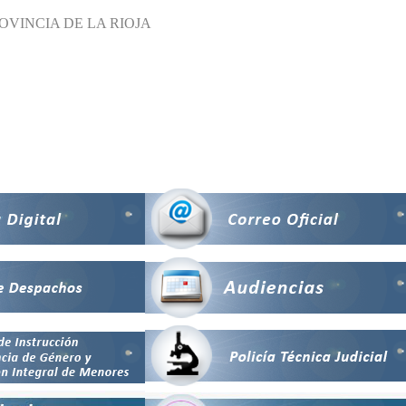
OVINCIA DE LA RIOJA