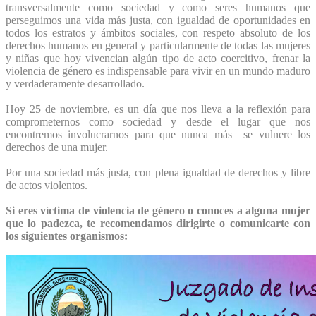
transversalmente como sociedad y como seres humanos que
perseguimos una vida más justa, con igualdad de oportunidades en
todos los estratos y ámbitos sociales, con respeto absoluto de los
derechos humanos en general y particularmente de todas las mujeres
y niñas que hoy vivencian algún tipo de acto coercitivo, frenar la
violencia de género es indispensable para vivir en un mundo maduro
y verdaderamente desarrollado.
Hoy 25 de noviembre, es un día que nos lleva a la reflexión para
comprometernos como sociedad y desde el lugar que nos
encontremos involucrarnos para que nunca más se vulnere los
derechos de una mujer.
Por una sociedad más justa, con plena igualdad de derechos y libre
de actos violentos.
Si eres víctima de violencia de género o conoces a alguna mujer
que lo padezca, te recomendamos dirigirte o comunicarte con
los siguientes organismos: