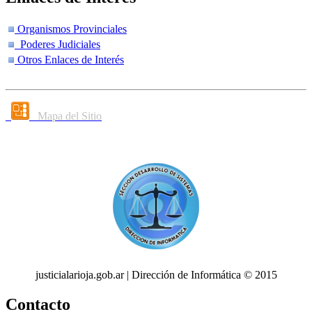
Organismos Provinciales
Poderes Judiciales
Otros Enlaces de Interés
Mapa del Sitio
justicialarioja.gob.ar | Dirección de Informática © 2015
Contacto