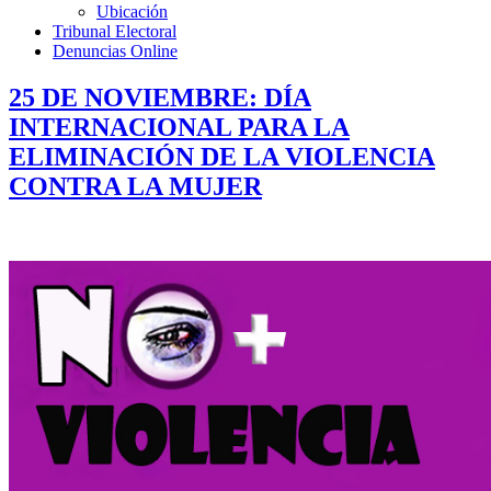
Ubicación
Tribunal Electoral
Denuncias Online
25 DE NOVIEMBRE: DÍA
INTERNACIONAL PARA LA
ELIMINACIÓN DE LA VIOLENCIA
CONTRA LA MUJER