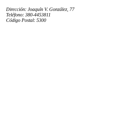
Dirección: Joaquín V. González, 77
Teléfono: 380-4453811
Código Postal: 5300