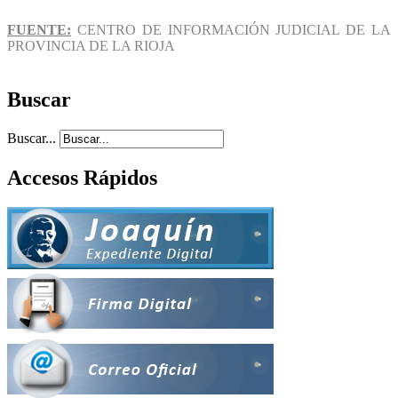
FUENTE:
CENTRO DE INFORMACIÓN JUDICIAL DE LA
PROVINCIA DE LA RIOJA
Buscar
Buscar...
Accesos Rápidos