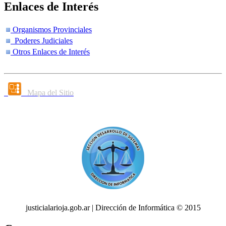
Enlaces de Interés
Organismos Provinciales
Poderes Judiciales
Otros Enlaces de Interés
Mapa del Sitio
justicialarioja.gob.ar | Dirección de Informática © 2015