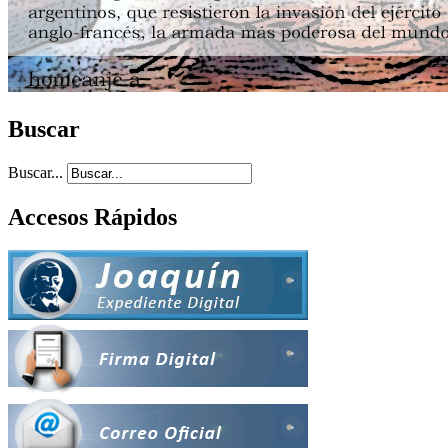
Buscar
Buscar...
Accesos Rápidos