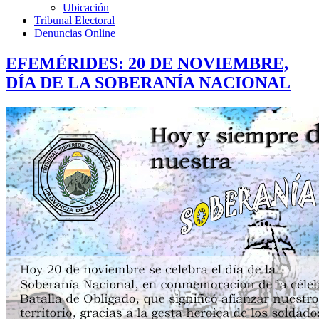
Ubicación
Tribunal Electoral
Denuncias Online
EFEMÉRIDES: 20 DE NOVIEMBRE,
DÍA DE LA SOBERANÍA NACIONAL