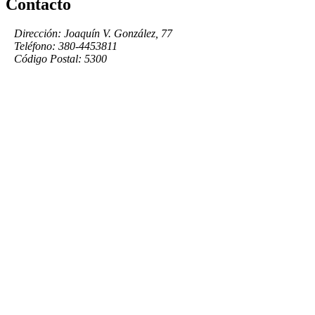
Contacto
Dirección: Joaquín V. González, 77
Teléfono: 380-4453811
Código Postal: 5300