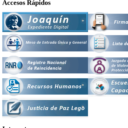
Accesos Rápidos