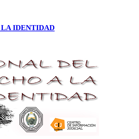
 LA IDENTIDAD