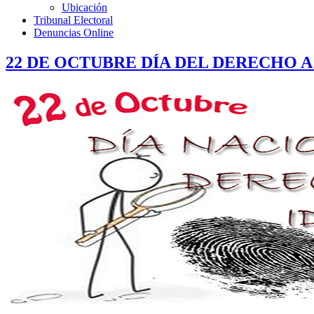
Ubicación
Tribunal Electoral
Denuncias Online
22 DE OCTUBRE DÍA DEL DERECHO A