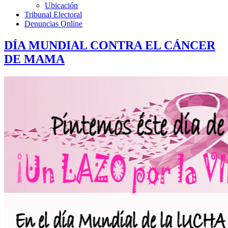
Ubicación
Tribunal Electoral
Denuncias Online
DÍA MUNDIAL CONTRA EL CÁNCER
DE MAMA