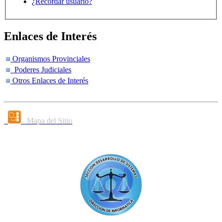
¿Recordar usuario?
Enlaces de Interés
Organismos Provinciales
Poderes Judiciales
Otros Enlaces de Interés
Mapa del Sitio