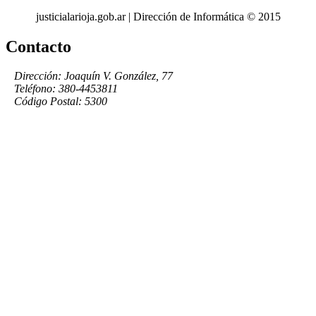
justicialarioja.gob.ar | Dirección de Informática © 2015
Contacto
Dirección: Joaquín V. González, 77
Teléfono: 380-4453811
Código Postal: 5300