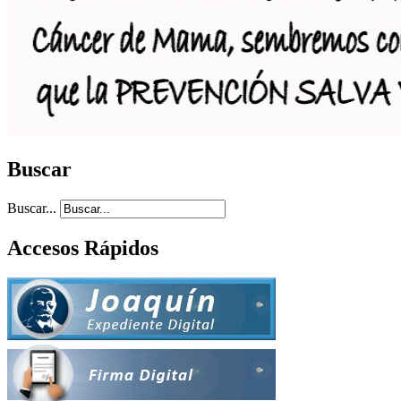
Buscar
Buscar...
Accesos Rápidos