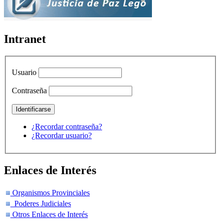
Intranet
Usuario
Contraseña
¿Recordar contraseña?
¿Recordar usuario?
Enlaces de Interés
Organismos Provinciales
Poderes Judiciales
Otros Enlaces de Interés