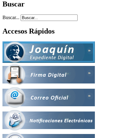
Buscar
Buscar...
Accesos Rápidos