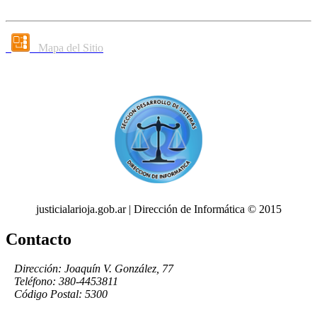
Mapa del Sitio
justicialarioja.gob.ar | Dirección de Informática © 2015
Contacto
Dirección: Joaquín V. González, 77
Teléfono: 380-4453811
Código Postal: 5300