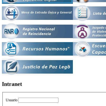
Intranet
Usuario