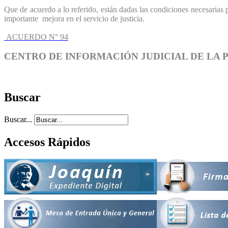
Que de acuerdo a lo referido, están dadas las condiciones necesarias
importante mejora en el servicio de justicia.
ACUERDO N° 94
CENTRO DE INFORMACIÓN JUDICIAL DE LA 
Buscar
Buscar...
Accesos Rápidos