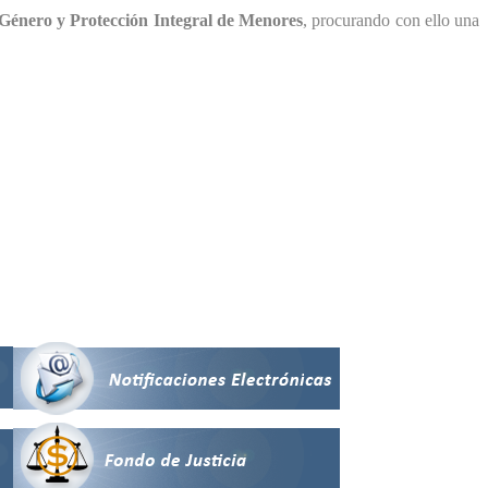
Género y Protección Integral de Menores
, procurando con ello una