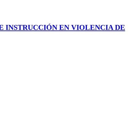
E INSTRUCCIÓN EN VIOLENCIA DE