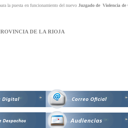
 para la puesta en funcionamiento del nuevo
Juzgado de Violencia de 
PROVINCIA DE LA RIOJA