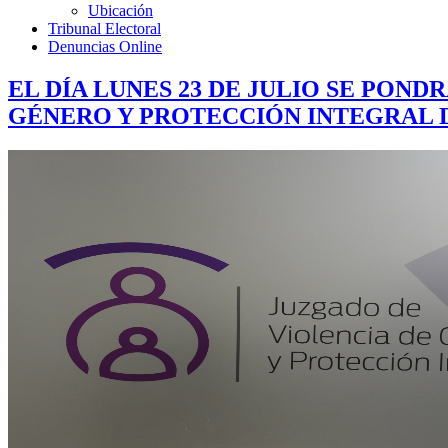
Ubicación
Tribunal Electoral
Denuncias Online
EL DÍA LUNES 23 DE JULIO SE PON
GÉNERO Y PROTECCIÓN INTEGRAL 