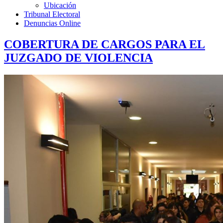
Ubicación
Tribunal Electoral
Denuncias Online
COBERTURA DE CARGOS PARA EL
JUZGADO DE VIOLENCIA