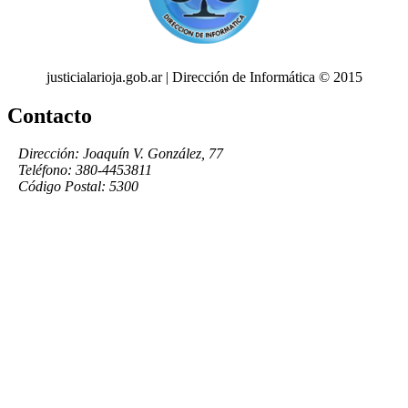
justicialarioja.gob.ar | Dirección de Informática © 2015
Contacto
Dirección: Joaquín V. González, 77
Teléfono: 380-4453811
Código Postal: 5300