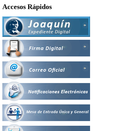
Accesos Rápidos