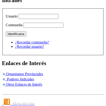
Intranet
Usuario
Contraseña
¿Recordar contraseña?
¿Recordar usuario?
Enlaces de Interés
Organismos Provinciales
Poderes Judiciales
Otros Enlaces de Interés
Mapa del Sitio