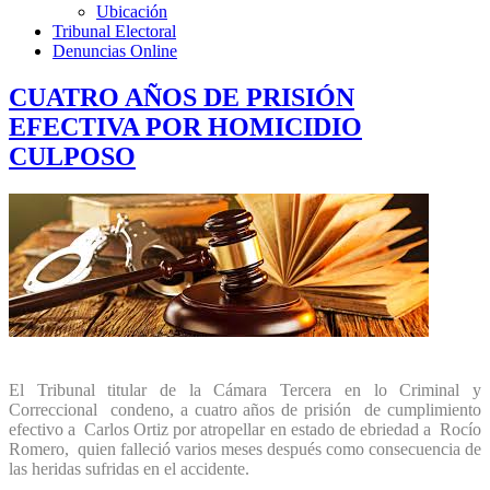
Ubicación
Tribunal Electoral
Denuncias Online
CUATRO AÑOS DE PRISIÓN
EFECTIVA POR HOMICIDIO
CULPOSO
El Tribunal titular de la Cámara Tercera en lo Criminal y
Correccional condeno, a cuatro años de prisión de cumplimiento
efectivo a Carlos Ortiz por atropellar en estado de ebriedad a Rocío
Romero, quien falleció varios meses después como consecuencia de
las heridas sufridas en el accidente.