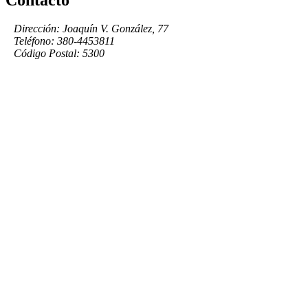
Dirección: Joaquín V. González, 77
Teléfono: 380-4453811
Código Postal: 5300