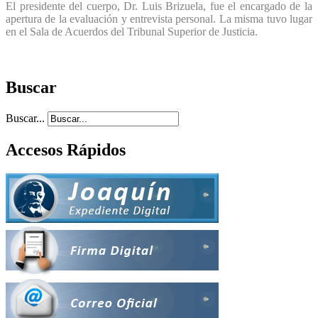
El presidente del cuerpo, Dr. Luis Brizuela, fue el encargado de la
apertura de la evaluación y entrevista personal. La misma tuvo lugar
en el Sala de Acuerdos del Tribunal Superior de Justicia.
Buscar
Buscar...
Accesos Rápidos