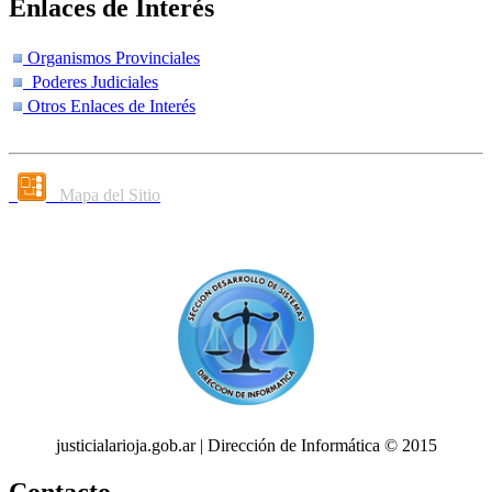
Enlaces de Interés
Organismos Provinciales
Poderes Judiciales
Otros Enlaces de Interés
Mapa del Sitio
justicialarioja.gob.ar | Dirección de Informática © 2015
Contacto