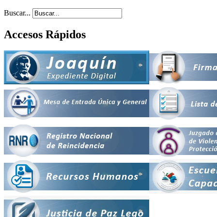
Buscar...
Accesos Rápidos