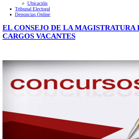
Ubicación
Tribunal Electoral
Denuncias Online
EL CONSEJO DE LA MAGISTRATURA 
CARGOS VACANTES