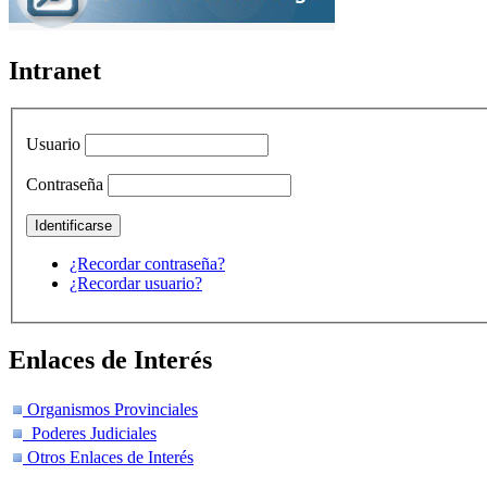
Intranet
Usuario
Contraseña
¿Recordar contraseña?
¿Recordar usuario?
Enlaces de Interés
Organismos Provinciales
Poderes Judiciales
Otros Enlaces de Interés