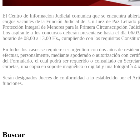
El Centro de Información Judicial comunica que se encuentra abierta
cargos vacantes de la Función Judicial de: Un Juez de Paz Letrado p
Protección Integral de Menores para la Primera Circunscripción Judici
Los aspirante a los concursos deberán presentarse hasta el día 06/03
horario de 08,00 a 13,00 Hs., cumpliendo con los requisitos Constituc
En todos los casos se requiere ser argentino con dos años de residen
efectuar, personalmente, mediante apoderado o autorización con certif
del Formulario, el cual podrá ser requerido o consultado en Secret
carpetas, una copia en soporte magnético o digital y una fotografía 4 x
Serán designados Jueces de conformidad a lo establecido por el Art
funciones.
Buscar