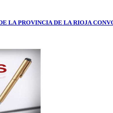
DE LA PROVINCIA DE LA RIOJA CON