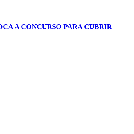
VOCA A CONCURSO PARA CUBRIR