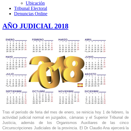
Ubicación
Tribunal Electoral
Denuncias Online
AÑO JUDICIAL 2018
Tras el período de feria del mes de enero, se reinicia hoy 1 de febrero, la
actividad judicial normal en juzgados, cámaras y el Superior Tribunal de
Justicia, además de los Organismos Auxiliares de las cinco
Circunscripciones Judiciales de la provincia. El Dr Claudio Ana ejercerá la