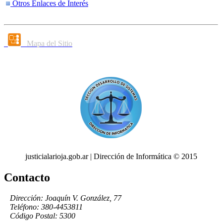
Otros Enlaces de Interés
Mapa del Sitio
justicialarioja.gob.ar | Dirección de Informática © 2015
Contacto
Dirección: Joaquín V. González, 77
Teléfono: 380-4453811
Código Postal: 5300