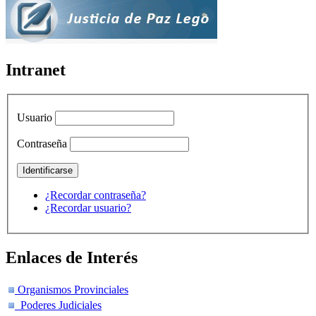
Intranet
Usuario
Contraseña
¿Recordar contraseña?
¿Recordar usuario?
Enlaces de Interés
Organismos Provinciales
Poderes Judiciales