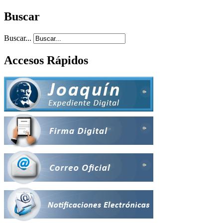
Buscar
Buscar...
Accesos Rápidos