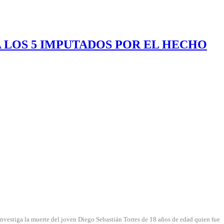
 LOS 5 IMPUTADOS POR EL HECHO
 investiga la muerte del joven Diego Sebastián Torres de 18 años de edad quien fue