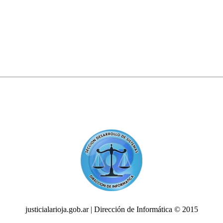
justicialarioja.gob.ar | Dirección de Informática © 2015