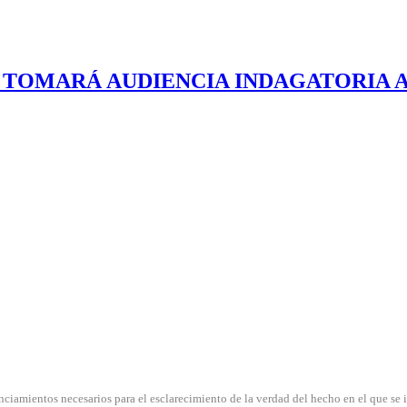
E TOMARÁ AUDIENCIA INDAGATORIA A
nciamientos necesarios para el esclarecimiento de la verdad del hecho en el que se