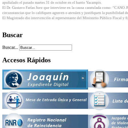
apuñalado el pasado martes 31 de octubre en el barrio Yacampis.
El Dr. Gustavo Farías Juez que interviene en la causa caratulada como: “CANO 
circunstancias que lo califiquen agraven o atenúen y justifiquen la punibilidad d
El Magistrado dio intervención al representante del Ministerio Público Fiscal y f
Buscar
Buscar...
Accesos Rápidos