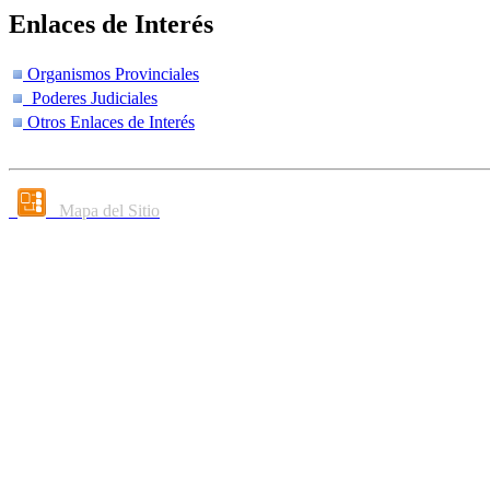
Enlaces de Interés
Organismos Provinciales
Poderes Judiciales
Otros Enlaces de Interés
Mapa del Sitio