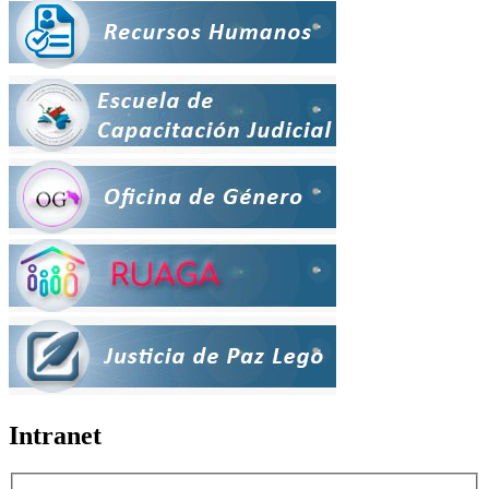
Intranet