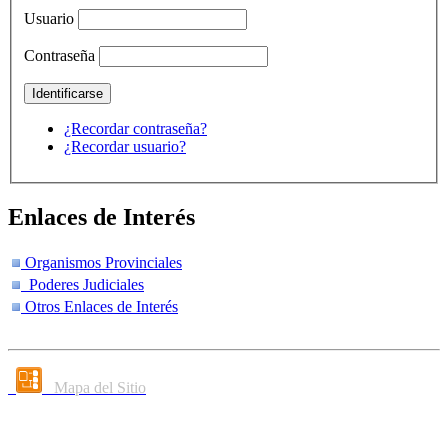
Usuario
Contraseña
¿Recordar contraseña?
¿Recordar usuario?
Enlaces de Interés
Organismos Provinciales
Poderes Judiciales
Otros Enlaces de Interés
Mapa del Sitio