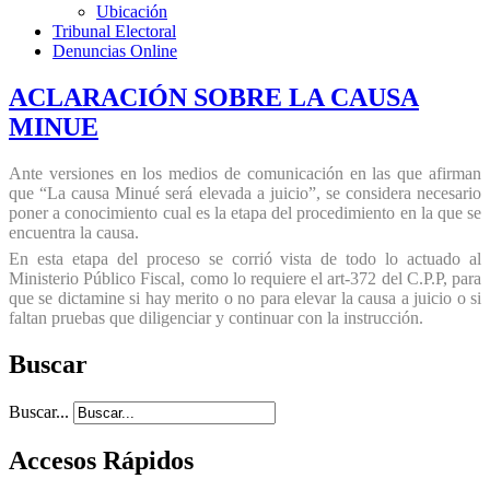
Ubicación
Tribunal Electoral
Denuncias Online
ACLARACIÓN SOBRE LA CAUSA
MINUE
Ante versiones en los medios de comunicación en las que afirman
que “La causa Minué será elevada a juicio”, se considera necesario
poner a conocimiento cual es la etapa del procedimiento en la que se
encuentra la causa.
En esta etapa del proceso se corrió vista de todo lo actuado al
Ministerio Público Fiscal, como lo requiere el art-372 del C.P.P, para
que se dictamine si hay merito o no para elevar la causa a juicio o si
faltan pruebas que diligenciar y continuar con la instrucción.
Buscar
Buscar...
Accesos Rápidos