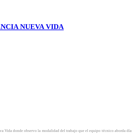
ENCIA NUEVA VIDA
ueva Vida donde observo la modalidad del trabajo que el equipo técnico aborda día