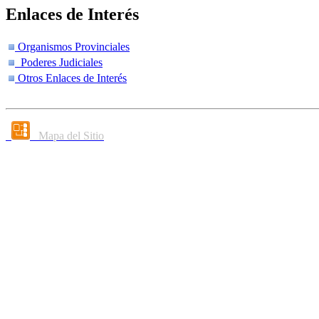
Enlaces de Interés
Organismos Provinciales
Poderes Judiciales
Otros Enlaces de Interés
Mapa del Sitio