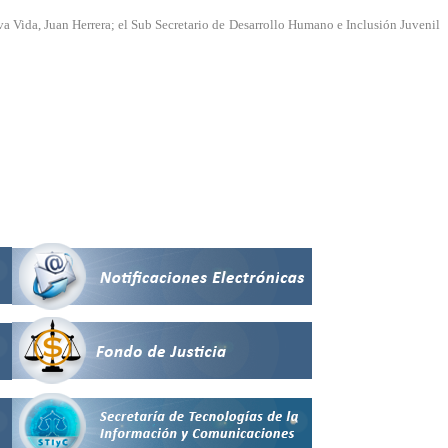
eva Vida, Juan Herrera; el Sub Secretario de Desarrollo Humano e Inclusión Juvenil