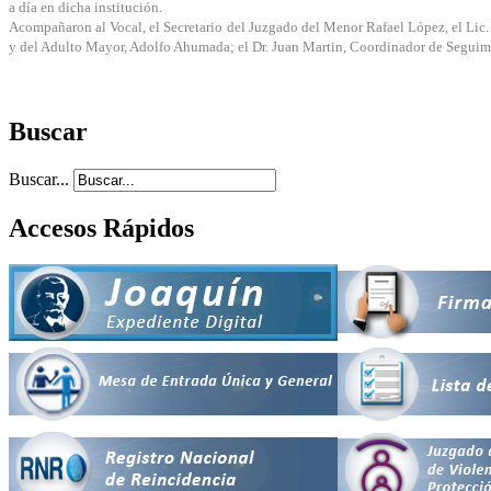
a día en dicha institución.
Acompañaron al Vocal, el Secretario del Juzgado del Menor Rafael López, el Lic. J
y del Adulto Mayor, Adolfo Ahumada; el Dr. Juan Martin, Coordinador de Seguimien
Buscar
Buscar...
Accesos Rápidos