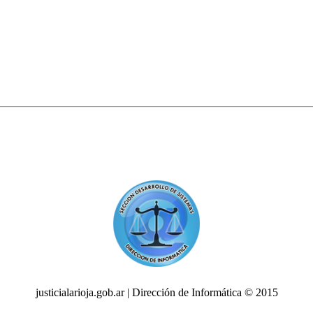
justicialarioja.gob.ar | Dirección de Informática © 2015