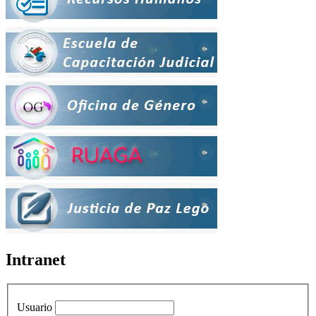
Intranet
Usuario